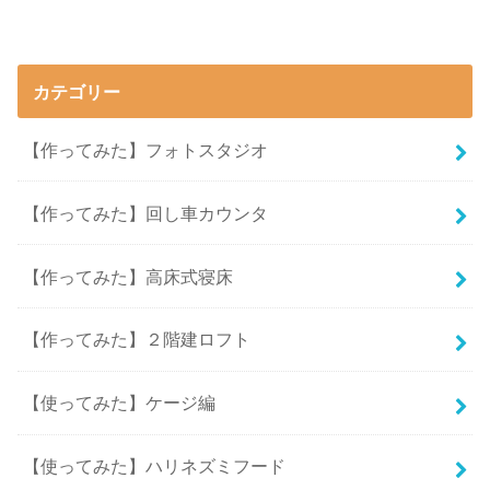
カテゴリー
【作ってみた】フォトスタジオ
【作ってみた】回し車カウンタ
【作ってみた】高床式寝床
【作ってみた】２階建ロフト
【使ってみた】ケージ編
【使ってみた】ハリネズミフード