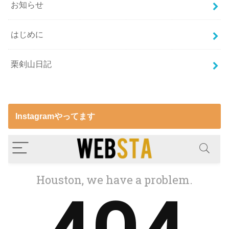
お知らせ
はじめに
栗剣山日記
Instagramやってます