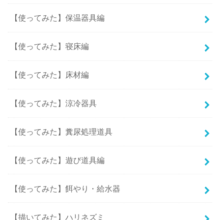
【使ってみた】保温器具編
【使ってみた】寝床編
【使ってみた】床材編
【使ってみた】涼冷器具
【使ってみた】糞尿処理道具
【使ってみた】遊び道具編
【使ってみた】餌やり・給水器
【描いてみた】ハリネズミ