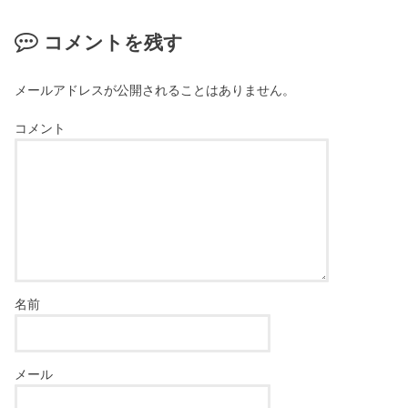
コメントを残す
メールアドレスが公開されることはありません。
コメント
名前
メール