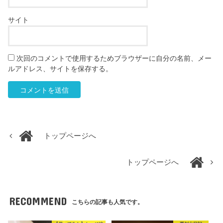
サイト
次回のコメントで使用するためブラウザーに自分の名前、メー
ルアドレス、サイトを保存する。
トップページへ
トップページへ
RECOMMEND
こちらの記事も人気です。