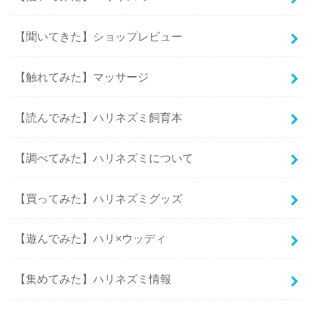
【聞いてきた】ショップレビュー
【触れてみた】マッサージ
【読んでみた】ハリネズミ飼育本
【調べてみた】ハリネズミについて
【買ってみた】ハリネズミグッズ
【遊んでみた】ハリ×ウッディ
【集めてみた】ハリネズミ情報