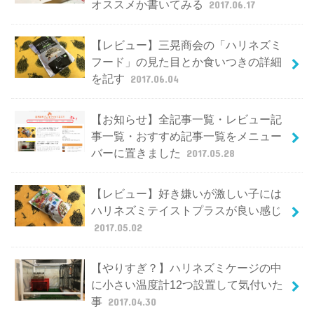
オススメか書いてみる
2017.06.17
【レビュー】三晃商会の「ハリネズミ
フード」の見た目とか食いつきの詳細
を記す
2017.06.04
【お知らせ】全記事一覧・レビュー記
事一覧・おすすめ記事一覧をメニュー
バーに置きました
2017.05.28
【レビュー】好き嫌いが激しい子には
ハリネズミテイストプラスが良い感じ
2017.05.02
【やりすぎ？】ハリネズミケージの中
に小さい温度計12つ設置して気付いた
事
2017.04.30