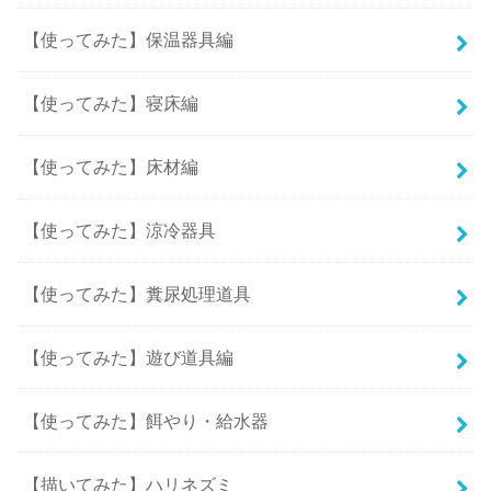
【使ってみた】保温器具編
【使ってみた】寝床編
【使ってみた】床材編
【使ってみた】涼冷器具
【使ってみた】糞尿処理道具
【使ってみた】遊び道具編
【使ってみた】餌やり・給水器
【描いてみた】ハリネズミ