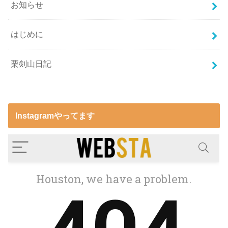
お知らせ
はじめに
栗剣山日記
Instagramやってます