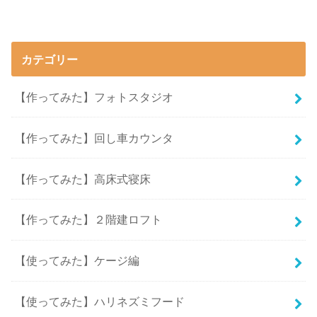
カテゴリー
【作ってみた】フォトスタジオ
【作ってみた】回し車カウンタ
【作ってみた】高床式寝床
【作ってみた】２階建ロフト
【使ってみた】ケージ編
【使ってみた】ハリネズミフード