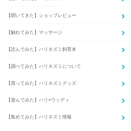
【聞いてきた】ショップレビュー
【触れてみた】マッサージ
【読んでみた】ハリネズミ飼育本
【調べてみた】ハリネズミについて
【買ってみた】ハリネズミグッズ
【遊んでみた】ハリ×ウッディ
【集めてみた】ハリネズミ情報