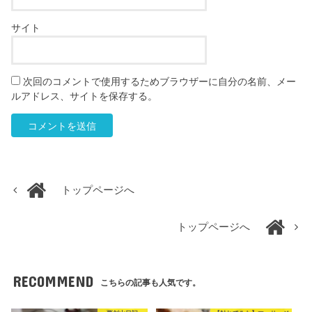
サイト
次回のコメントで使用するためブラウザーに自分の名前、メー
ルアドレス、サイトを保存する。
トップページへ
トップページへ
RECOMMEND
こちらの記事も人気です。