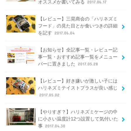
オススメか書いてみる
2017.06.17
【レビュー】三晃商会の「ハリネズミ
フード」の見た目とか食いつきの詳細
を記す
2017.06.04
【お知らせ】全記事一覧・レビュー記
事一覧・おすすめ記事一覧をメニュー
バーに置きました
2017.05.28
【レビュー】好き嫌いが激しい子には
ハリネズミテイストプラスが良い感じ
2017.05.02
【やりすぎ？】ハリネズミケージの中
に小さい温度計12つ設置して気付いた
事
2017.04.30