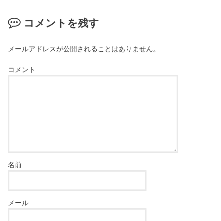
コメントを残す
メールアドレスが公開されることはありません。
コメント
名前
メール