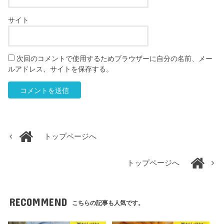
サイト
次回のコメントで使用するためブラウザーに自分の名前、メー
ルアドレス、サイトを保存する。
トップページへ
トップページへ
RECOMMEND
こちらの記事も人気です。