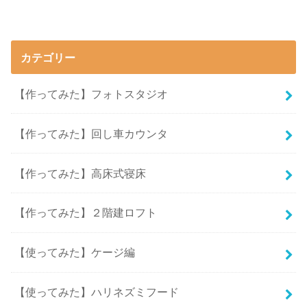
カテゴリー
【作ってみた】フォトスタジオ
【作ってみた】回し車カウンタ
【作ってみた】高床式寝床
【作ってみた】２階建ロフト
【使ってみた】ケージ編
【使ってみた】ハリネズミフード