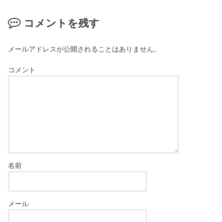
コメントを残す
メールアドレスが公開されることはありません。
コメント
名前
メール