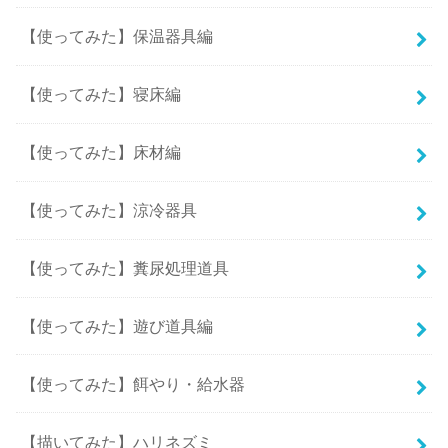
【使ってみた】保温器具編
【使ってみた】寝床編
【使ってみた】床材編
【使ってみた】涼冷器具
【使ってみた】糞尿処理道具
【使ってみた】遊び道具編
【使ってみた】餌やり・給水器
【描いてみた】ハリネズミ