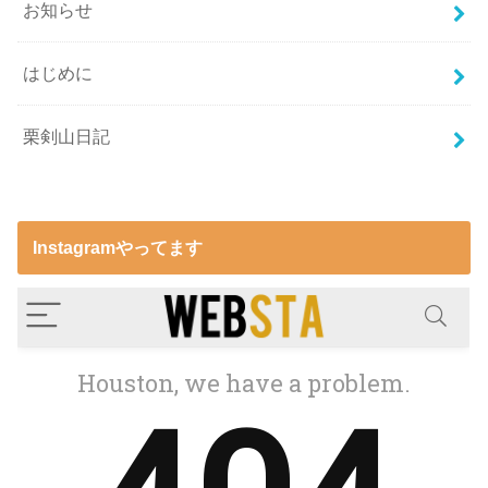
お知らせ
はじめに
栗剣山日記
Instagramやってます