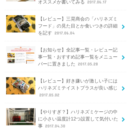
オススメか書いてみる
2017.06.17
【レビュー】三晃商会の「ハリネズミ
フード」の見た目とか食いつきの詳細
を記す
2017.06.04
【お知らせ】全記事一覧・レビュー記
事一覧・おすすめ記事一覧をメニュー
バーに置きました
2017.05.28
【レビュー】好き嫌いが激しい子には
ハリネズミテイストプラスが良い感じ
2017.05.02
【やりすぎ？】ハリネズミケージの中
に小さい温度計12つ設置して気付いた
事
2017.04.30