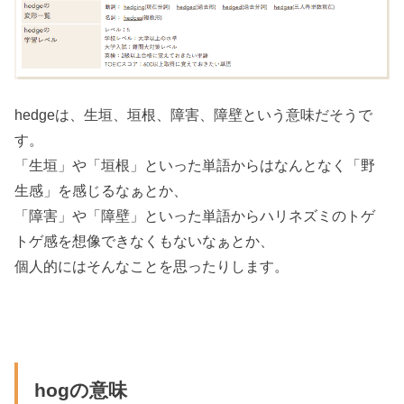
hedgeは、生垣、垣根、障害、障壁という意味だそうで
す。
「生垣」や「垣根」といった単語からはなんとなく「野
生感」を感じるなぁとか、
「障害」や「障壁」といった単語からハリネズミのトゲ
トゲ感を想像できなくもないなぁとか、
個人的にはそんなことを思ったりします。
hogの意味