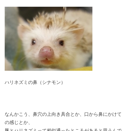
ハリネズミの鼻（シナモン）
なんかこう、鼻穴の上向き具合とか、口から鼻にかけて
の感じとか、
豚とハリネズミって相似通ったところがあると思うんで