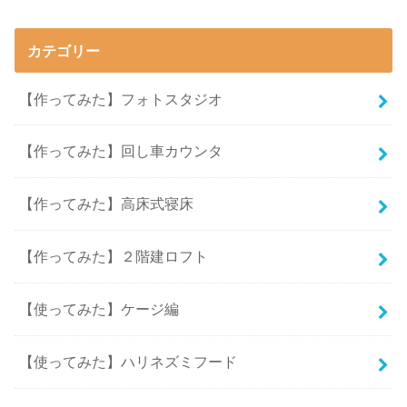
カテゴリー
【作ってみた】フォトスタジオ
【作ってみた】回し車カウンタ
【作ってみた】高床式寝床
【作ってみた】２階建ロフト
【使ってみた】ケージ編
【使ってみた】ハリネズミフード