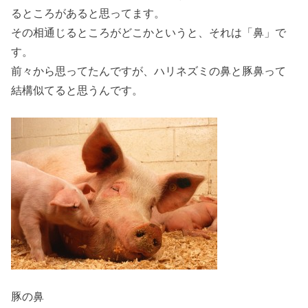
るところがあると思ってます。
その相通じるところがどこかというと、それは「鼻」で
す。
前々から思ってたんですが、ハリネズミの鼻と豚鼻って
結構似てると思うんです。
豚の鼻