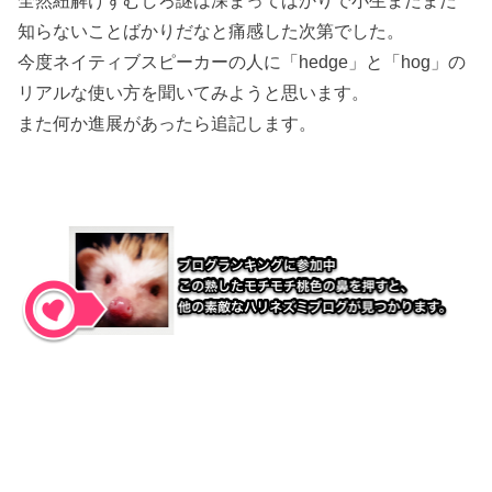
知らないことばかりだなと痛感した次第でした。
今度ネイティブスピーカーの人に「hedge」と「hog」の
リアルな使い方を聞いてみようと思います。
また何か進展があったら追記します。