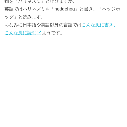
物を「ハリネズミ」と呼びますが、
英語ではハリネズミを「hedgehog」と書き、「ヘッジホ
ッグ」と読みます。
ちなみに日本語や英語以外の言語では
こんな風に書き、
こんな風に読む
ようです。