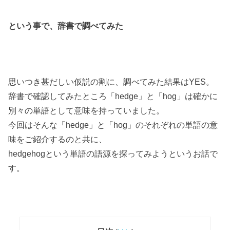
という事で、辞書で調べてみた
思いつき甚だしい仮説の割に、調べてみた結果はYES。
辞書で確認してみたところ「hedge」と「hog」は確かに
別々の単語として意味を持っていました。
今回はそんな「hedge」と「hog」のそれぞれの単語の意
味をご紹介するのと共に、
hedgehogという単語の語源を探ってみようというお話で
す。