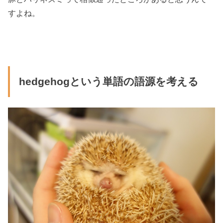
すよね。
hedgehogという単語の語源を考える