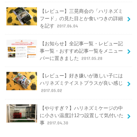
【レビュー】三晃商会の「ハリネズミ
フード」の見た目とか食いつきの詳細
を記す
2017.06.04
【お知らせ】全記事一覧・レビュー記
事一覧・おすすめ記事一覧をメニュー
バーに置きました
2017.05.28
【レビュー】好き嫌いが激しい子には
ハリネズミテイストプラスが良い感じ
2017.05.02
【やりすぎ？】ハリネズミケージの中
に小さい温度計12つ設置して気付いた
事
2017.04.30