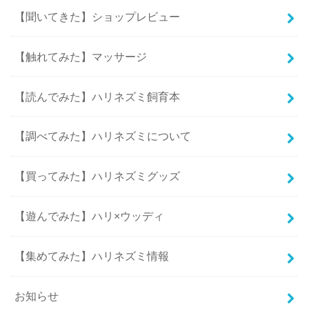
【聞いてきた】ショップレビュー
【触れてみた】マッサージ
【読んでみた】ハリネズミ飼育本
【調べてみた】ハリネズミについて
【買ってみた】ハリネズミグッズ
【遊んでみた】ハリ×ウッディ
【集めてみた】ハリネズミ情報
お知らせ