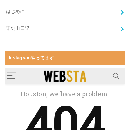
はじめに
栗剣山日記
Instagramやってます