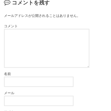
コメントを残す
メールアドレスが公開されることはありません。
コメント
名前
メール