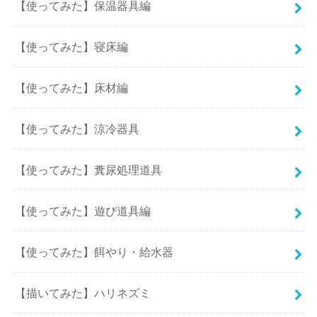
【使ってみた】保温器具編
【使ってみた】寝床編
【使ってみた】床材編
【使ってみた】涼冷器具
【使ってみた】糞尿処理道具
【使ってみた】遊び道具編
【使ってみた】餌やり・給水器
【描いてみた】ハリネズミ