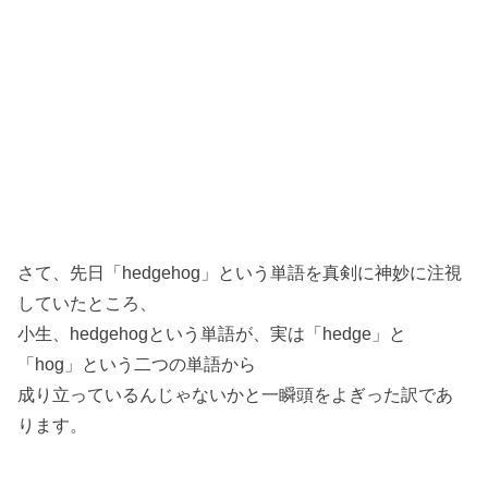
さて、先日「hedgehog」という単語を真剣に神妙に注視
していたところ、
小生、hedgehogという単語が、実は「hedge」と
「hog」という二つの単語から
成り立っているんじゃないかと一瞬頭をよぎった訳であ
ります。