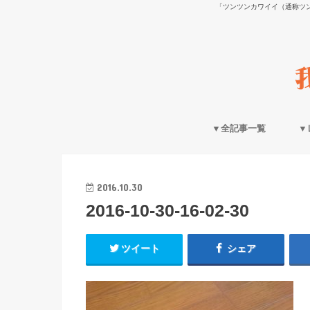
「ツンツンカワイイ（通称ツ
▼全記事一覧
▼
2016.10.30
2016-10-30-16-02-30
ツイート
シェア