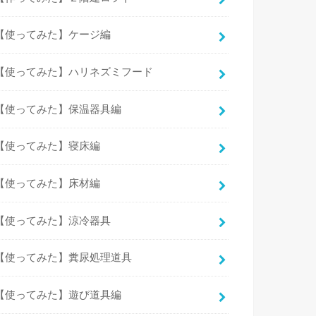
【使ってみた】ケージ編
【使ってみた】ハリネズミフード
【使ってみた】保温器具編
【使ってみた】寝床編
【使ってみた】床材編
【使ってみた】涼冷器具
【使ってみた】糞尿処理道具
【使ってみた】遊び道具編