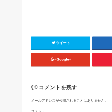
ツイート
Google+
コメントを残す
メールアドレスが公開されることはありません。
コメント