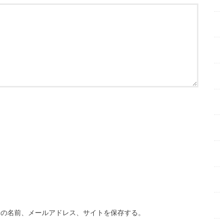
分の名前、メールアドレス、サイトを保存する。