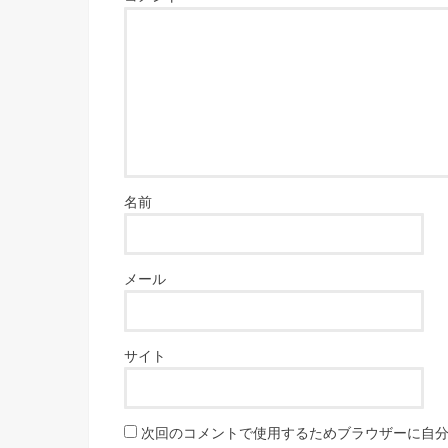
名前
メール
サイト
次回のコメントで使用するためブラウザーに自