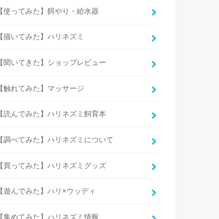
【使ってみた】餌やり・給水器
【描いてみた】ハリネズミ
【聞いてきた】ショップレビュー
【触れてみた】マッサージ
【読んでみた】ハリネズミ飼育本
【調べてみた】ハリネズミについて
【買ってみた】ハリネズミグッズ
【遊んでみた】ハリ×ウッディ
【集めてみた】ハリネズミ情報