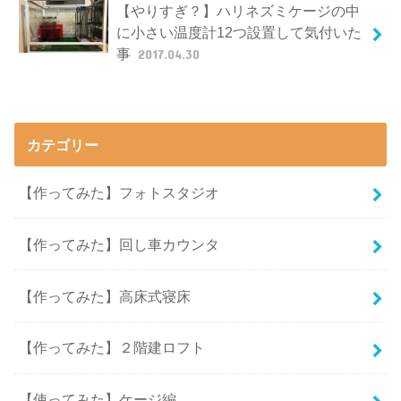
【やりすぎ？】ハリネズミケージの中
に小さい温度計12つ設置して気付いた
事
2017.04.30
カテゴリー
【作ってみた】フォトスタジオ
【作ってみた】回し車カウンタ
【作ってみた】高床式寝床
【作ってみた】２階建ロフト
【使ってみた】ケージ編