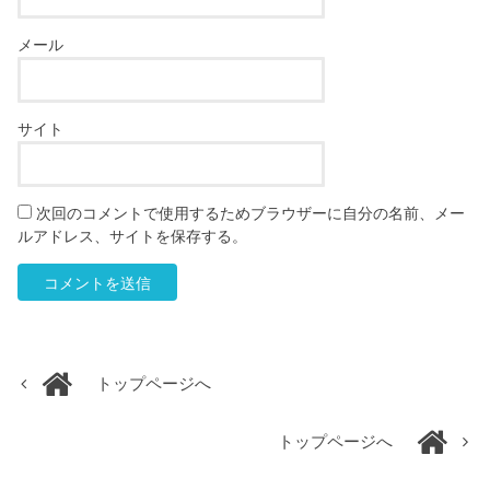
メール
サイト
次回のコメントで使用するためブラウザーに自分の名前、メー
ルアドレス、サイトを保存する。
トップページへ
トップページへ