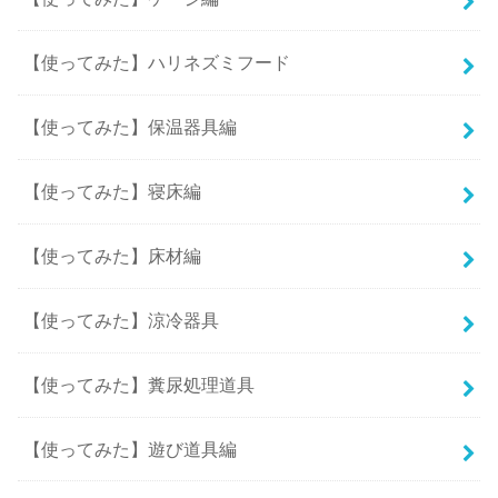
【使ってみた】ハリネズミフード
【使ってみた】保温器具編
【使ってみた】寝床編
【使ってみた】床材編
【使ってみた】涼冷器具
【使ってみた】糞尿処理道具
【使ってみた】遊び道具編