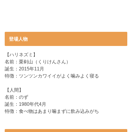
登場人物
【ハリネズミ】
名前：栗剣山（くりけんさん）
誕生：2015年11月
特徴：ツンツンカワイイがよく噛みよく寝る
【人間】
名前：のず
誕生：1980年代4月
特徴：食べ物はあまり噛まずに飲み込みがち