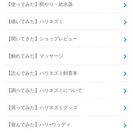
【使ってみた】餌やり・給水器
【描いてみた】ハリネズミ
【聞いてきた】ショップレビュー
【触れてみた】マッサージ
【読んでみた】ハリネズミ飼育本
【調べてみた】ハリネズミについて
【買ってみた】ハリネズミグッズ
【遊んでみた】ハリ×ウッディ