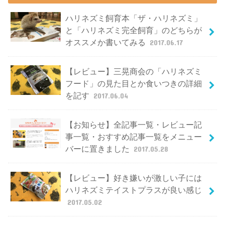
ハリネズミ飼育本「ザ・ハリネズミ」
と「ハリネズミ完全飼育」のどちらが
オススメか書いてみる
2017.06.17
【レビュー】三晃商会の「ハリネズミ
フード」の見た目とか食いつきの詳細
を記す
2017.06.04
【お知らせ】全記事一覧・レビュー記
事一覧・おすすめ記事一覧をメニュー
バーに置きました
2017.05.28
【レビュー】好き嫌いが激しい子には
ハリネズミテイストプラスが良い感じ
2017.05.02