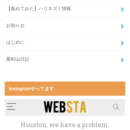
【集めてみた】ハリネズミ情報
お知らせ
はじめに
栗剣山日記
Instagramやってます