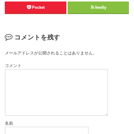
Pocket
feedly
コメントを残す
メールアドレスが公開されることはありません。
コメント
名前