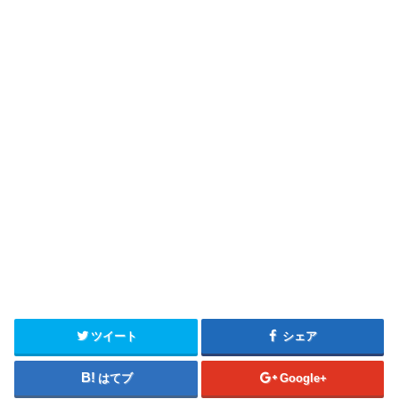
ツイート
シェア
はてブ
Google+