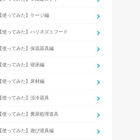
【使ってみた】ケージ編
【使ってみた】ハリネズミフード
【使ってみた】保温器具編
【使ってみた】寝床編
【使ってみた】床材編
【使ってみた】涼冷器具
【使ってみた】糞尿処理道具
【使ってみた】遊び道具編