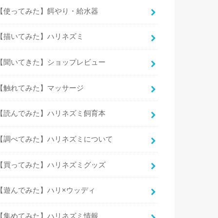
【使ってみた】餌やり・給水器
【描いてみた】ハリネズミ
【聞いてきた】ショップレビュー
【触れてみた】マッサージ
【読んでみた】ハリネズミ飼育本
【調べてみた】ハリネズミについて
【買ってみた】ハリネズミグッズ
【遊んでみた】ハリ×ウッディ
【集めてみた】ハリネズミ情報