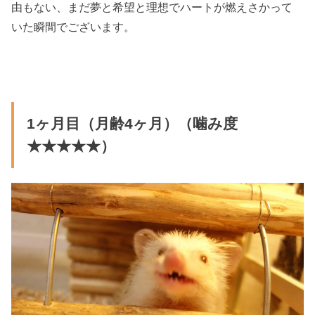
由もない、まだ夢と希望と理想でハートが燃えさかって
いた瞬間でございます。
1ヶ月目（月齢4ヶ月）（噛み度
★★★★★）