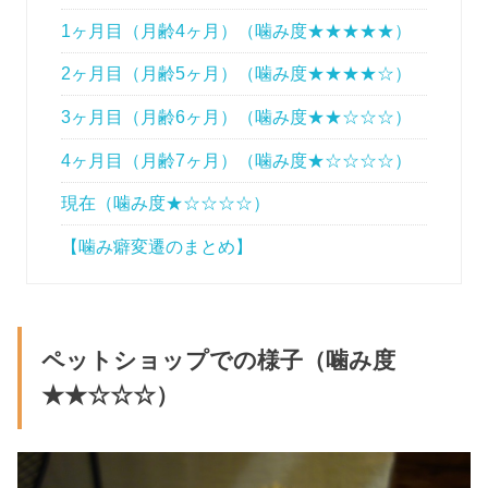
1ヶ月目（月齢4ヶ月）（噛み度★★★★★）
2ヶ月目（月齢5ヶ月）（噛み度★★★★☆）
3ヶ月目（月齢6ヶ月）（噛み度★★☆☆☆）
4ヶ月目（月齢7ヶ月）（噛み度★☆☆☆☆）
現在（噛み度★☆☆☆☆）
【噛み癖変遷のまとめ】
ペットショップでの様子（噛み度
★★☆☆☆）