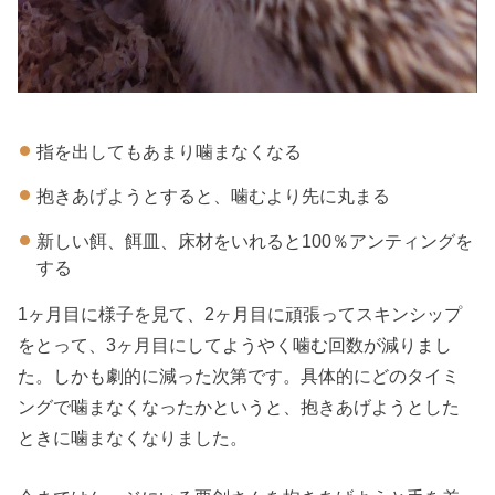
指を出してもあまり噛まなくなる
抱きあげようとすると、噛むより先に丸まる
新しい餌、餌皿、床材をいれると100％アンティングを
する
1ヶ月目に様子を見て、2ヶ月目に頑張ってスキンシップ
をとって、3ヶ月目にしてようやく噛む回数が減りまし
た。しかも劇的に減った次第です。具体的にどのタイミ
ングで噛まなくなったかというと、抱きあげようとした
ときに噛まなくなりました。