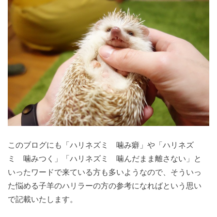
このブログにも「ハリネズミ 噛み癖」や「ハリネズ
ミ 噛みつく」「ハリネズミ 噛んだまま離さない」と
いったワードで来ている方も多いようなので、そういっ
た悩める子羊のハリラーの方の参考になればという思い
で記載いたします。