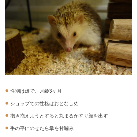
性別は雄で、月齢3ヶ月
ショップでの性格はおとなしめ
抱き抱えようとすると丸まるがすぐ顔を出す
手の平にのせたら掌を甘噛み