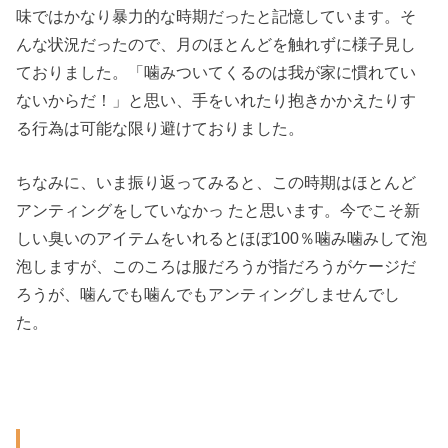
味ではかなり暴力的な時期だったと記憶しています。そ
んな状況だったので、月のほとんどを触れずに様子見し
ておりました。「噛みついてくるのは我が家に慣れてい
ないからだ！」と思い、手をいれたり抱きかかえたりす
る行為は可能な限り避けておりました。
ちなみに、いま振り返ってみると、この時期はほとんど
アンティングをしていなかっ たと思います。今でこそ新
しい臭いのアイテムをいれるとほぼ100％噛み噛みして泡
泡しますが、このころは服だろうが指だろうがケージだ
ろうが、噛んでも噛んでもアンティングしませんでし
た。