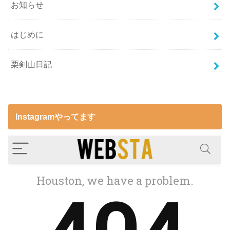
お知らせ
はじめに
栗剣山日記
Instagramやってます