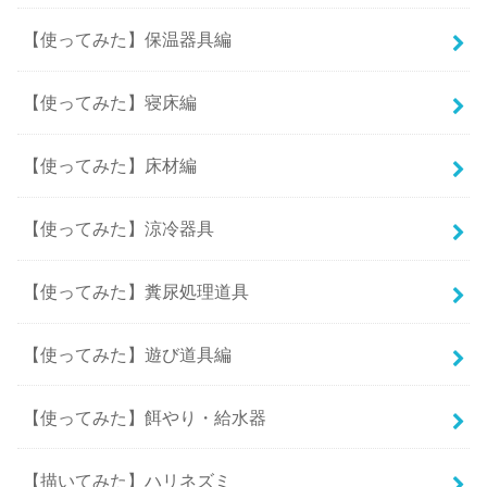
【使ってみた】保温器具編
【使ってみた】寝床編
【使ってみた】床材編
【使ってみた】涼冷器具
【使ってみた】糞尿処理道具
【使ってみた】遊び道具編
【使ってみた】餌やり・給水器
【描いてみた】ハリネズミ