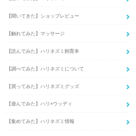
【聞いてきた】ショップレビュー
【触れてみた】マッサージ
【読んでみた】ハリネズミ飼育本
【調べてみた】ハリネズミについて
【買ってみた】ハリネズミグッズ
【遊んでみた】ハリ×ウッディ
【集めてみた】ハリネズミ情報