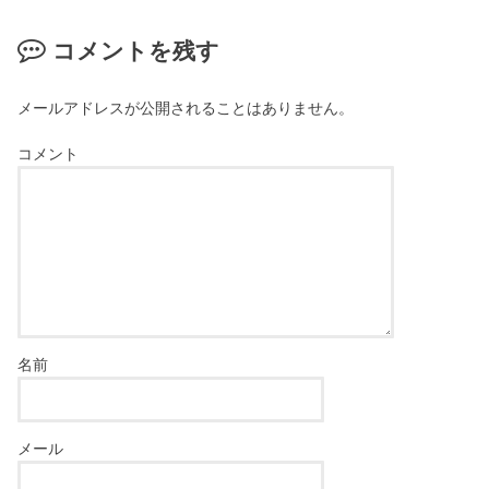
コメントを残す
メールアドレスが公開されることはありません。
コメント
名前
メール