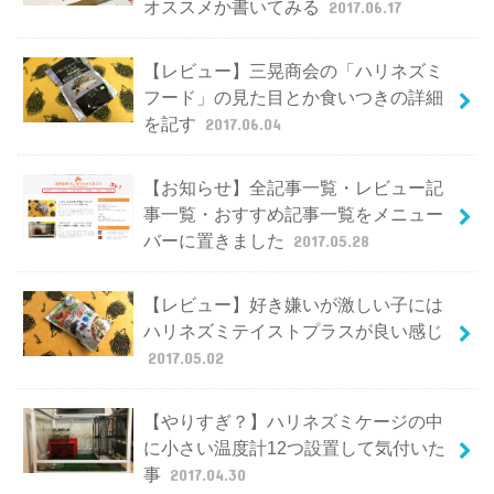
オススメか書いてみる
2017.06.17
【レビュー】三晃商会の「ハリネズミ
フード」の見た目とか食いつきの詳細
を記す
2017.06.04
【お知らせ】全記事一覧・レビュー記
事一覧・おすすめ記事一覧をメニュー
バーに置きました
2017.05.28
【レビュー】好き嫌いが激しい子には
ハリネズミテイストプラスが良い感じ
2017.05.02
【やりすぎ？】ハリネズミケージの中
に小さい温度計12つ設置して気付いた
事
2017.04.30