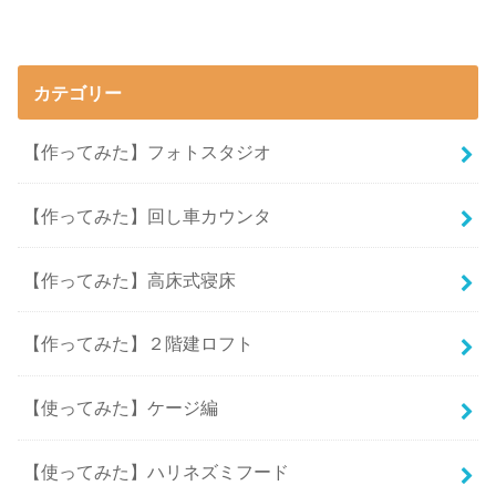
カテゴリー
【作ってみた】フォトスタジオ
【作ってみた】回し車カウンタ
【作ってみた】高床式寝床
【作ってみた】２階建ロフト
【使ってみた】ケージ編
【使ってみた】ハリネズミフード