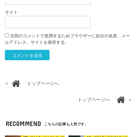
サイト
次回のコメントで使用するためブラウザーに自分の名前、メー
ルアドレス、サイトを保存する。
トップページへ
トップページへ
RECOMMEND
こちらの記事も人気です。