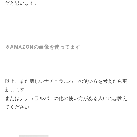
だと思います。
※AMAZONの画像を使ってます
以上、また新しいナチュラルバーの使い方を考えたら更
新します。
またはナチュラルバーの他の使い方がある人いれば教え
てください。