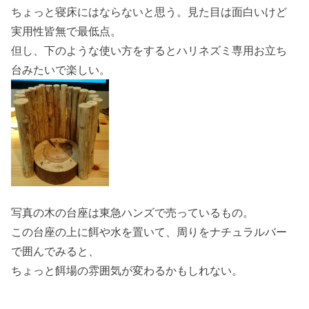
ちょっと寝床にはならないと思う。見た目は面白いけど
実用性皆無で最低点。
但し、下のような使い方をするとハリネズミ専用お立ち
台みたいで楽しい。
写真の木の台座は東急ハンズで売っているもの。
この台座の上に餌や水を置いて、周りをナチュラルバー
で囲んでみると、
ちょっと餌場の雰囲気が変わるかもしれない。