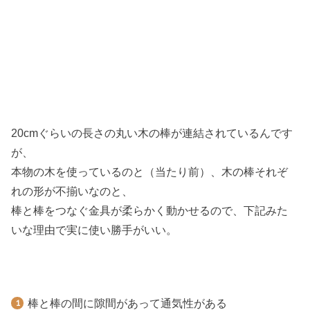
20cmぐらいの長さの丸い木の棒が連結されているんです
が、
本物の木を使っているのと（当たり前）、木の棒それぞ
れの形が不揃いなのと、
棒と棒をつなぐ金具が柔らかく動かせるので、下記みた
いな理由で実に使い勝手がいい。
棒と棒の間に隙間があって通気性がある