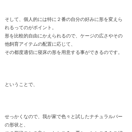
そして、個人的には特に２番の自分の好みに形を変えら
れるってのがポイント。
形を比較的自由にかえられるので、ケージの広さやその
他飼育アイテムの配置に応じて、
その都度適切に寝床の形を用意する事ができるのです。
ということで、
せっかくなので、我が家で色々と試したナチュラルバー
の形状と、