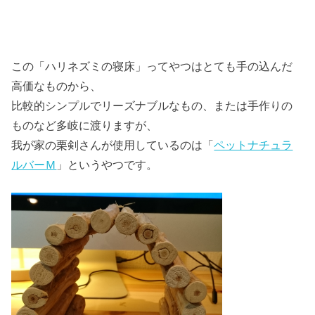
この「ハリネズミの寝床」ってやつはとても手の込んだ
高価なものから、
比較的シンプルでリーズナブルなもの、または手作りの
ものなど多岐に渡りますが、
我が家の栗剣さんが使用しているのは「
ペットナチュラ
ルバーＭ
」というやつです。