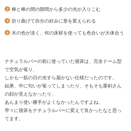
棒と棒の間の隙間から多少の光が入りこむ
折り曲げて自分の好みに形を変えられる
木の色が淡く、何の床材を使っても色合いが大体合う
ナチュラルバーの前に使っていた寝床は、完全ドーム型
で空気が篭り、
しかも一筋の日の光すら届かない仕様だったのです。
結果、中に匂いが篭ってしまったり、そもそも栗剣さん
の顔が見えなかったり、
あんまり使い勝手がよくなかったんですよね。
早々に寝床をナチュラルバーに変えて良かったなと思っ
てます。