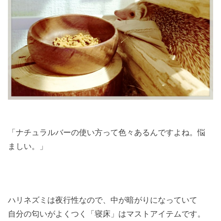
「ナチュラルバーの使い方って色々あるんですよね。悩
ましい。」
ハリネズミは夜行性なので、中が暗がりになっていて
自分の匂いがよくつく「寝床」はマストアイテムです。