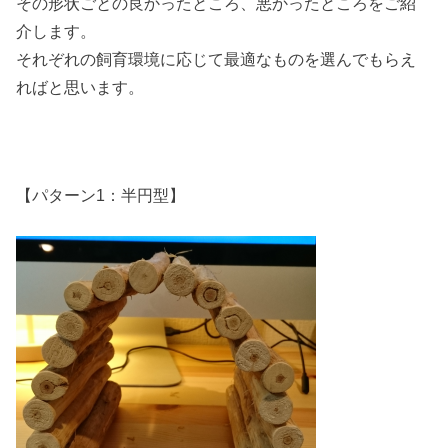
その形状ごとの良かったところ、悪かったところをご紹
介します。
それぞれの飼育環境に応じて最適なものを選んでもらえ
ればと思います。
【パターン1：半円型】