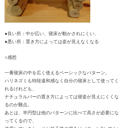
●良い所：中が広い、寝床が動かされにくい、
●悪い所：置き方によっては姿が見えなくなる
○感想
一番寝床の中を広く使えるベーシックなパターン。
ハリネズミも特段違和感なく自分の寝床として使ってく
れるけれども、
ナチュラルバーの置き方によっては寝姿が見えにくくな
るのが難点。
あとは、半円型は他のパターンに比べて高さが必要にな
ってくるので、