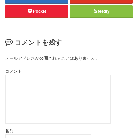
Pocket
feedly
コメントを残す
メールアドレスが公開されることはありません。
コメント
名前