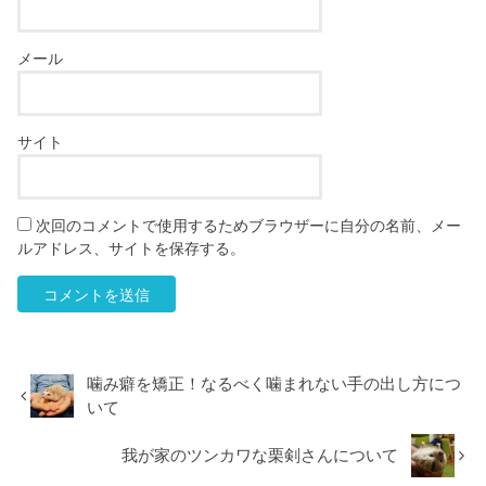
メール
サイト
次回のコメントで使用するためブラウザーに自分の名前、メー
ルアドレス、サイトを保存する。
噛み癖を矯正！なるべく噛まれない手の出し方につ
いて
我が家のツンカワな栗剣さんについて