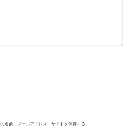
分の名前、メールアドレス、サイトを保存する。