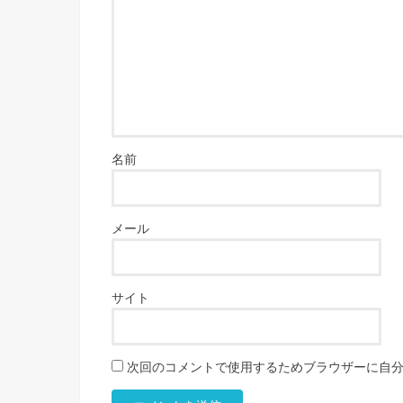
名前
メール
サイト
次回のコメントで使用するためブラウザーに自