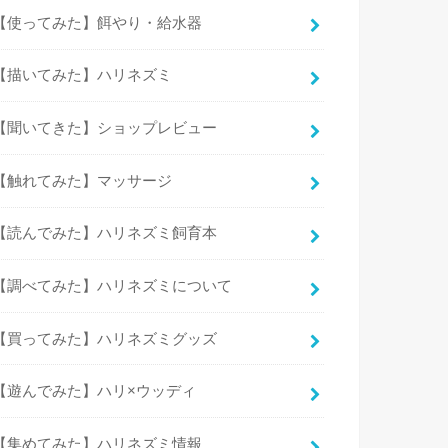
【使ってみた】餌やり・給水器
【描いてみた】ハリネズミ
【聞いてきた】ショップレビュー
【触れてみた】マッサージ
【読んでみた】ハリネズミ飼育本
【調べてみた】ハリネズミについて
【買ってみた】ハリネズミグッズ
【遊んでみた】ハリ×ウッディ
【集めてみた】ハリネズミ情報