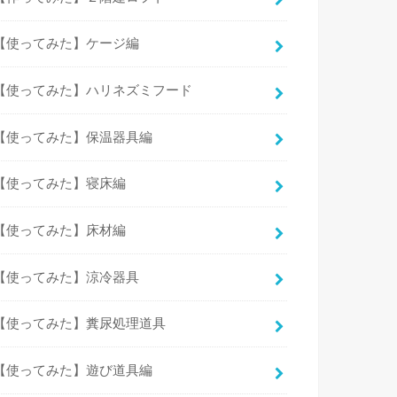
【使ってみた】ケージ編
【使ってみた】ハリネズミフード
【使ってみた】保温器具編
【使ってみた】寝床編
【使ってみた】床材編
【使ってみた】涼冷器具
【使ってみた】糞尿処理道具
【使ってみた】遊び道具編