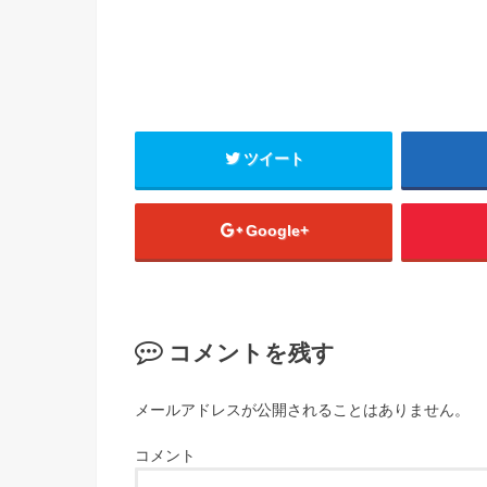
ツイート
Google+
コメントを残す
メールアドレスが公開されることはありません。
コメント