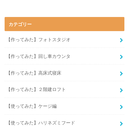
カテゴリー
【作ってみた】フォトスタジオ
【作ってみた】回し車カウンタ
【作ってみた】高床式寝床
【作ってみた】２階建ロフト
【使ってみた】ケージ編
【使ってみた】ハリネズミフード