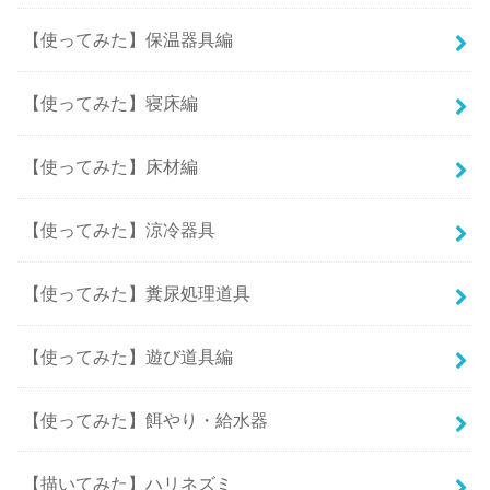
【使ってみた】保温器具編
【使ってみた】寝床編
【使ってみた】床材編
【使ってみた】涼冷器具
【使ってみた】糞尿処理道具
【使ってみた】遊び道具編
【使ってみた】餌やり・給水器
【描いてみた】ハリネズミ