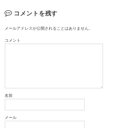
コメントを残す
メールアドレスが公開されることはありません。
コメント
名前
メール