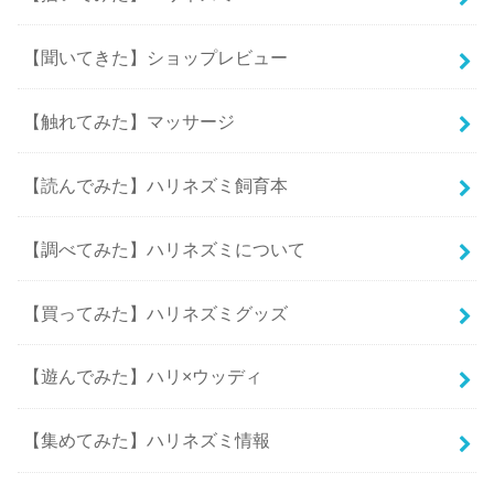
【聞いてきた】ショップレビュー
【触れてみた】マッサージ
【読んでみた】ハリネズミ飼育本
【調べてみた】ハリネズミについて
【買ってみた】ハリネズミグッズ
【遊んでみた】ハリ×ウッディ
【集めてみた】ハリネズミ情報