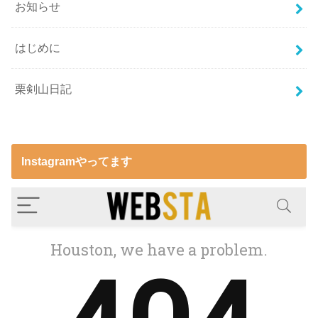
お知らせ
はじめに
栗剣山日記
Instagramやってます