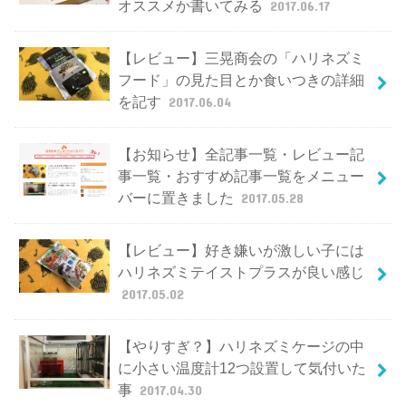
オススメか書いてみる
2017.06.17
【レビュー】三晃商会の「ハリネズミ
フード」の見た目とか食いつきの詳細
を記す
2017.06.04
【お知らせ】全記事一覧・レビュー記
事一覧・おすすめ記事一覧をメニュー
バーに置きました
2017.05.28
【レビュー】好き嫌いが激しい子には
ハリネズミテイストプラスが良い感じ
2017.05.02
【やりすぎ？】ハリネズミケージの中
に小さい温度計12つ設置して気付いた
事
2017.04.30