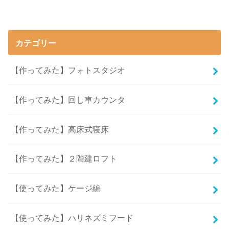
カテゴリー
【作ってみた】フォトスタジオ
【作ってみた】回し車カウンタ
【作ってみた】高床式寝床
【作ってみた】２階建ロフト
【使ってみた】ケージ編
【使ってみた】ハリネズミフード