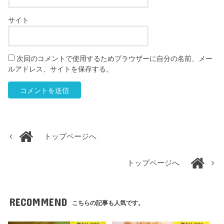
サイト
次回のコメントで使用するためブラウザーに自分の名前、メー
ルアドレス、サイトを保存する。
トップページへ
トップページへ
RECOMMEND
こちらの記事も人気です。