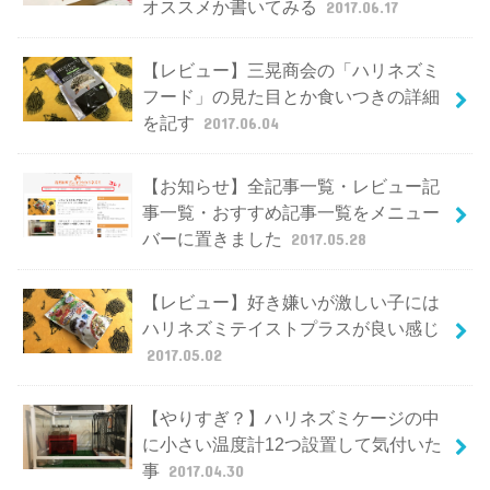
オススメか書いてみる
2017.06.17
【レビュー】三晃商会の「ハリネズミ
フード」の見た目とか食いつきの詳細
を記す
2017.06.04
【お知らせ】全記事一覧・レビュー記
事一覧・おすすめ記事一覧をメニュー
バーに置きました
2017.05.28
【レビュー】好き嫌いが激しい子には
ハリネズミテイストプラスが良い感じ
2017.05.02
【やりすぎ？】ハリネズミケージの中
に小さい温度計12つ設置して気付いた
事
2017.04.30