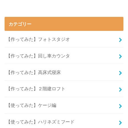
カテゴリー
【作ってみた】フォトスタジオ
【作ってみた】回し車カウンタ
【作ってみた】高床式寝床
【作ってみた】２階建ロフト
【使ってみた】ケージ編
【使ってみた】ハリネズミフード