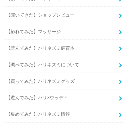
【聞いてきた】ショップレビュー
【触れてみた】マッサージ
【読んでみた】ハリネズミ飼育本
【調べてみた】ハリネズミについて
【買ってみた】ハリネズミグッズ
【遊んでみた】ハリ×ウッディ
【集めてみた】ハリネズミ情報