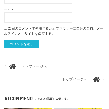
サイト
次回のコメントで使用するためブラウザーに自分の名前、メー
ルアドレス、サイトを保存する。
トップページへ
トップページへ
RECOMMEND
こちらの記事も人気です。