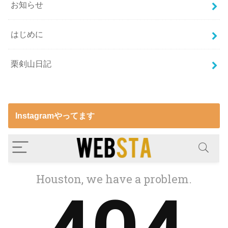
お知らせ
はじめに
栗剣山日記
Instagramやってます