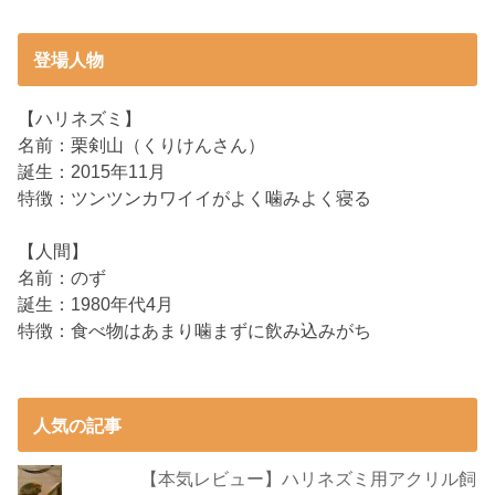
登場人物
【ハリネズミ】
名前：栗剣山（くりけんさん）
誕生：2015年11月
特徴：ツンツンカワイイがよく噛みよく寝る
【人間】
名前：のず
誕生：1980年代4月
特徴：食べ物はあまり噛まずに飲み込みがち
人気の記事
【本気レビュー】ハリネズミ用アクリル飼