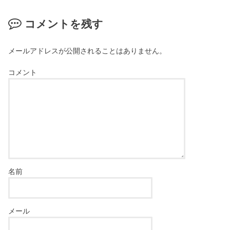
コメントを残す
メールアドレスが公開されることはありません。
コメント
名前
メール