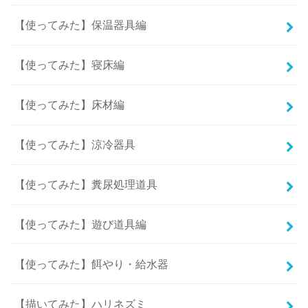
【使ってみた】保温器具編
【使ってみた】寝床編
【使ってみた】床材編
【使ってみた】涼冷器具
【使ってみた】糞尿処理道具
【使ってみた】遊び道具編
【使ってみた】餌やり・給水器
【描いてみた】ハリネズミ