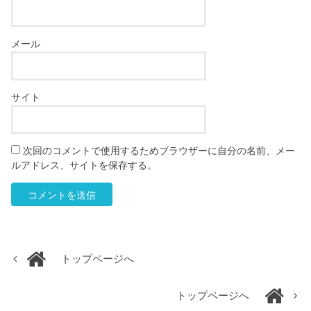
メール
サイト
次回のコメントで使用するためブラウザーに自分の名前、メー
ルアドレス、サイトを保存する。
トップページへ
トップページへ