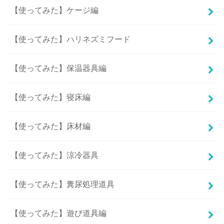
【使ってみた】ケージ編
【使ってみた】ハリネズミフード
【使ってみた】保温器具編
【使ってみた】寝床編
【使ってみた】床材編
【使ってみた】涼冷器具
【使ってみた】糞尿処理道具
【使ってみた】遊び道具編