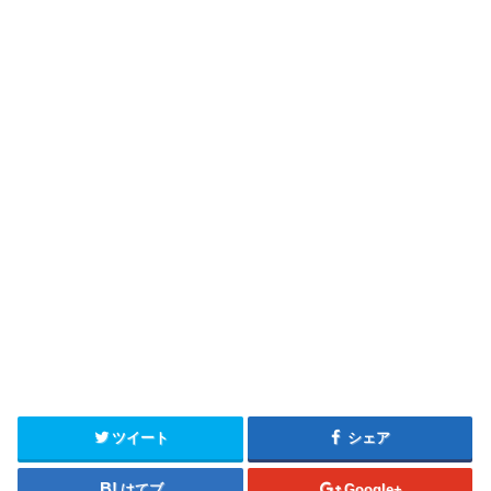
ツイート
シェア
はてブ
Google+