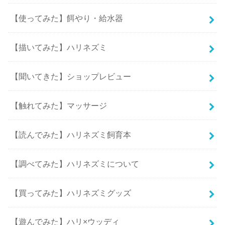
【使ってみた】餌やり・給水器
【描いてみた】ハリネズミ
【聞いてきた】ショップレビュー
【触れてみた】マッサージ
【読んでみた】ハリネズミ飼育本
【調べてみた】ハリネズミについて
【買ってみた】ハリネズミグッズ
【遊んでみた】ハリ×ウッディ