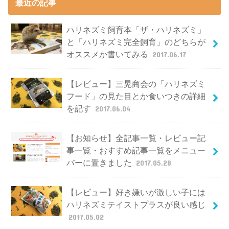
最近の記事
ハリネズミ飼育本「ザ・ハリネズミ」
と「ハリネズミ完全飼育」のどちらが
オススメか書いてみる
2017.06.17
【レビュー】三晃商会の「ハリネズミ
フード」の見た目とか食いつきの詳細
を記す
2017.06.04
【お知らせ】全記事一覧・レビュー記
事一覧・おすすめ記事一覧をメニュー
バーに置きました
2017.05.28
【レビュー】好き嫌いが激しい子には
ハリネズミテイストプラスが良い感じ
2017.05.02