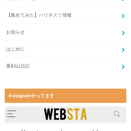
【集めてみた】ハリネズミ情報
お知らせ
はじめに
栗剣山日記
Instagramやってます