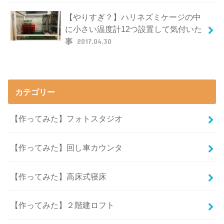
【やりすぎ？】ハリネズミケージの中
に小さい温度計12つ設置して気付いた
事
2017.04.30
カテゴリー
【作ってみた】フォトスタジオ
【作ってみた】回し車カウンタ
【作ってみた】高床式寝床
【作ってみた】２階建ロフト