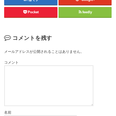
Pocket
feedly
コメントを残す
メールアドレスが公開されることはありません。
コメント
名前