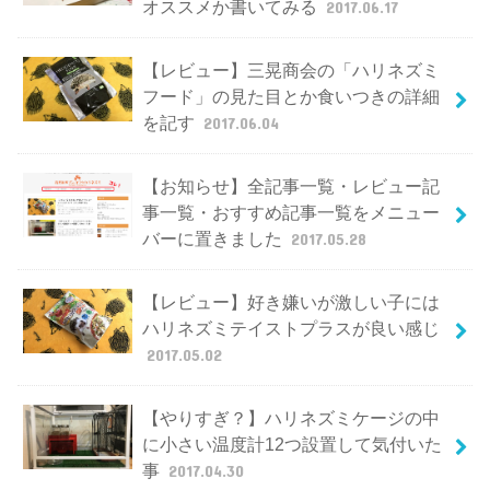
オススメか書いてみる
2017.06.17
【レビュー】三晃商会の「ハリネズミ
フード」の見た目とか食いつきの詳細
を記す
2017.06.04
【お知らせ】全記事一覧・レビュー記
事一覧・おすすめ記事一覧をメニュー
バーに置きました
2017.05.28
【レビュー】好き嫌いが激しい子には
ハリネズミテイストプラスが良い感じ
2017.05.02
【やりすぎ？】ハリネズミケージの中
に小さい温度計12つ設置して気付いた
事
2017.04.30