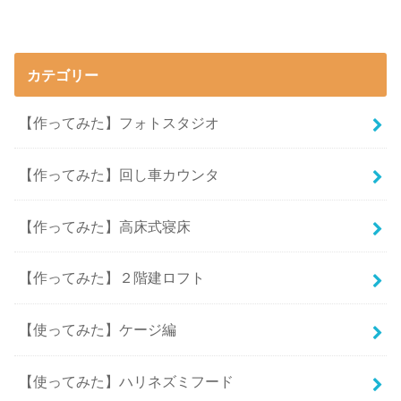
カテゴリー
【作ってみた】フォトスタジオ
【作ってみた】回し車カウンタ
【作ってみた】高床式寝床
【作ってみた】２階建ロフト
【使ってみた】ケージ編
【使ってみた】ハリネズミフード