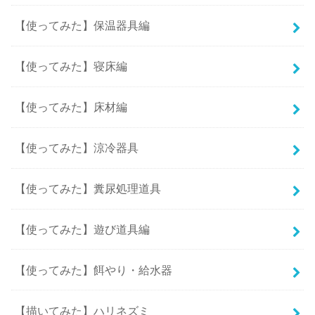
【使ってみた】保温器具編
【使ってみた】寝床編
【使ってみた】床材編
【使ってみた】涼冷器具
【使ってみた】糞尿処理道具
【使ってみた】遊び道具編
【使ってみた】餌やり・給水器
【描いてみた】ハリネズミ