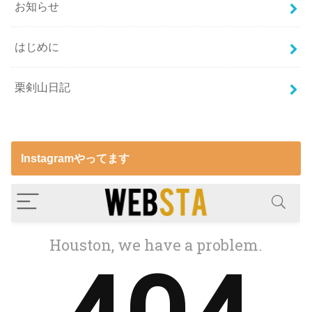
お知らせ
はじめに
栗剣山日記
Instagramやってます