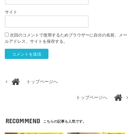
サイト
次回のコメントで使用するためブラウザーに自分の名前、メー
ルアドレス、サイトを保存する。
トップページへ
トップページへ
RECOMMEND
こちらの記事も人気です。