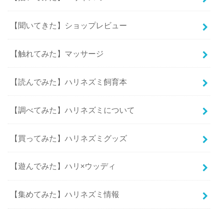
【聞いてきた】ショップレビュー
【触れてみた】マッサージ
【読んでみた】ハリネズミ飼育本
【調べてみた】ハリネズミについて
【買ってみた】ハリネズミグッズ
【遊んでみた】ハリ×ウッディ
【集めてみた】ハリネズミ情報