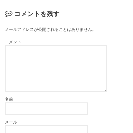
コメントを残す
メールアドレスが公開されることはありません。
コメント
名前
メール