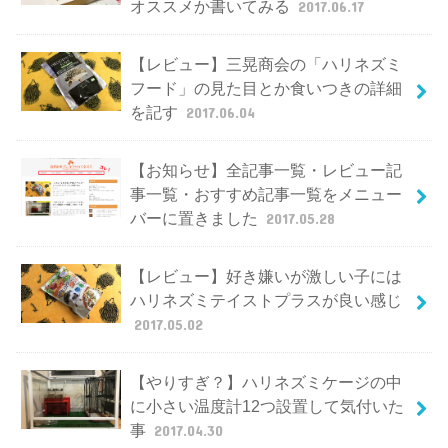
オススメか書いてみる
2017.06.17
【レビュー】三晃商会の「ハリネズミ
フード」の見た目とか食いつきの詳細
を記す
2017.06.04
【お知らせ】全記事一覧・レビュー記
事一覧・おすすめ記事一覧をメニュー
バーに置きました
2017.05.28
【レビュー】好き嫌いが激しい子には
ハリネズミテイストプラスが良い感じ
2017.05.02
【やりすぎ？】ハリネズミケージの中
に小さい温度計12つ設置して気付いた
事
2017.04.30