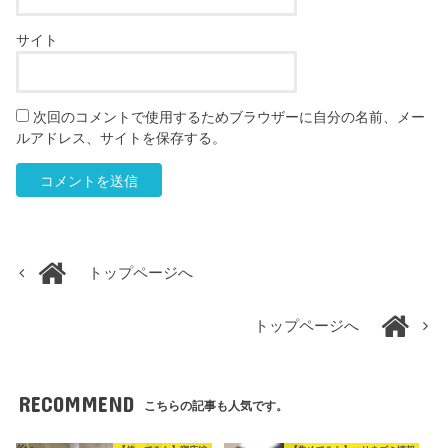
サイト
次回のコメントで使用するためブラウザーに自分の名前、メー
ルアドレス、サイトを保存する。
トップページへ
トップページへ
RECOMMEND
こちらの記事も人気です。