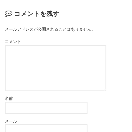
コメントを残す
メールアドレスが公開されることはありません。
コメント
名前
メール