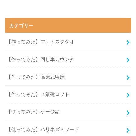
カテゴリー
【作ってみた】フォトスタジオ
【作ってみた】回し車カウンタ
【作ってみた】高床式寝床
【作ってみた】２階建ロフト
【使ってみた】ケージ編
【使ってみた】ハリネズミフード