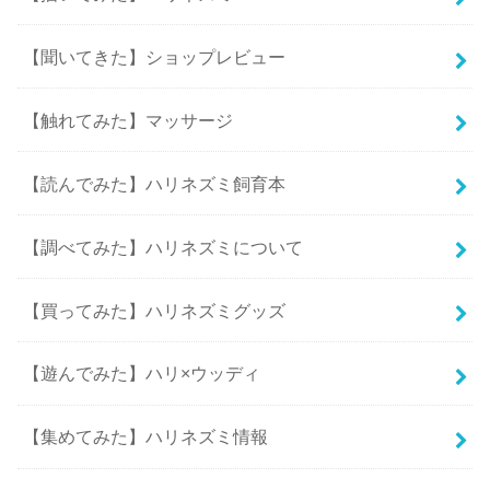
【聞いてきた】ショップレビュー
【触れてみた】マッサージ
【読んでみた】ハリネズミ飼育本
【調べてみた】ハリネズミについて
【買ってみた】ハリネズミグッズ
【遊んでみた】ハリ×ウッディ
【集めてみた】ハリネズミ情報