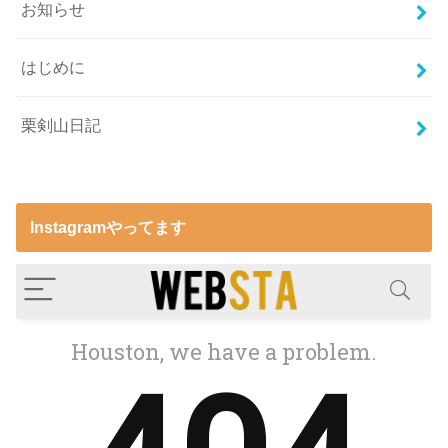
お知らせ
はじめに
栗剣山日記
Instagramやってます