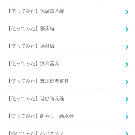
【使ってみた】保温器具編
【使ってみた】寝床編
【使ってみた】床材編
【使ってみた】涼冷器具
【使ってみた】糞尿処理道具
【使ってみた】遊び道具編
【使ってみた】餌やり・給水器
【描いてみた】ハリネズミ