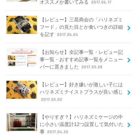
オススメか書いてみる
2017.06.17
【レビュー】三晃商会の「ハリネズミ
フード」の見た目とか食いつきの詳細
を記す
2017.06.04
【お知らせ】全記事一覧・レビュー記
事一覧・おすすめ記事一覧をメニュー
バーに置きました
2017.05.28
【レビュー】好き嫌いが激しい子には
ハリネズミテイストプラスが良い感じ
2017.05.02
【やりすぎ？】ハリネズミケージの中
に小さい温度計12つ設置して気付いた
事
2017.04.30