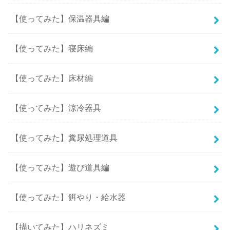
【使ってみた】保温器具編
【使ってみた】寝床編
【使ってみた】床材編
【使ってみた】涼冷器具
【使ってみた】糞尿処理道具
【使ってみた】遊び道具編
【使ってみた】餌やり・給水器
【描いてみた】ハリネズミ