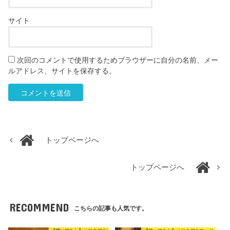
サイト
次回のコメントで使用するためブラウザーに自分の名前、メー
ルアドレス、サイトを保存する。
トップページへ
トップページへ
RECOMMEND
こちらの記事も人気です。