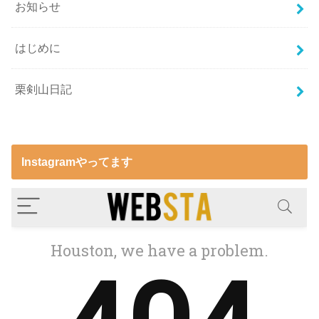
お知らせ
はじめに
栗剣山日記
Instagramやってます