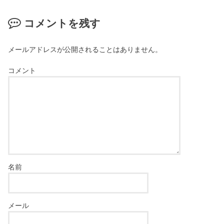
コメントを残す
メールアドレスが公開されることはありません。
コメント
名前
メール