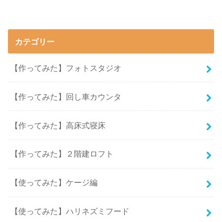
カテゴリー
【作ってみた】フォトスタジオ
【作ってみた】回し車カウンタ
【作ってみた】高床式寝床
【作ってみた】２階建ロフト
【使ってみた】ケージ編
【使ってみた】ハリネズミフード