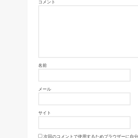
コメント
名前
メール
サイト
次回のコメントで使用するためブラウザーに自