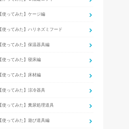
【使ってみた】ケージ編
【使ってみた】ハリネズミフード
【使ってみた】保温器具編
【使ってみた】寝床編
【使ってみた】床材編
【使ってみた】涼冷器具
【使ってみた】糞尿処理道具
【使ってみた】遊び道具編