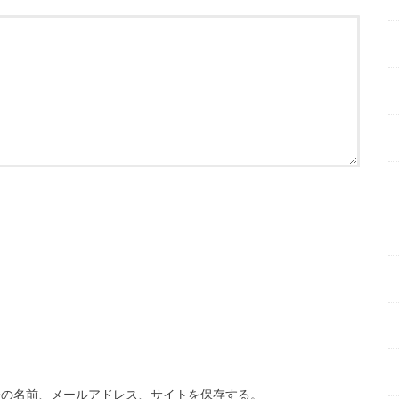
分の名前、メールアドレス、サイトを保存する。