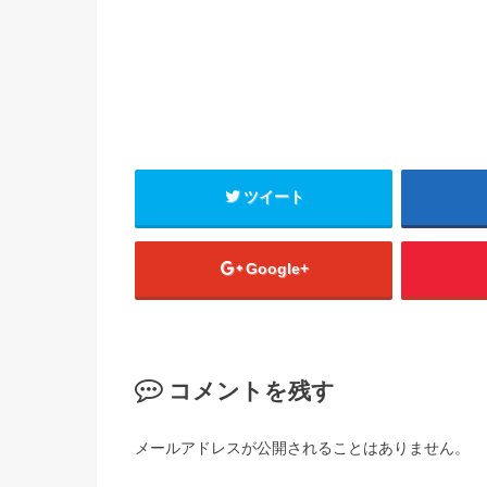
ツイート
Google+
コメントを残す
メールアドレスが公開されることはありません。