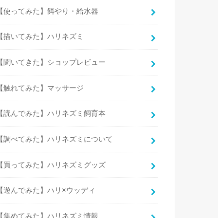
【使ってみた】餌やり・給水器
【描いてみた】ハリネズミ
【聞いてきた】ショップレビュー
【触れてみた】マッサージ
【読んでみた】ハリネズミ飼育本
【調べてみた】ハリネズミについて
【買ってみた】ハリネズミグッズ
【遊んでみた】ハリ×ウッディ
【集めてみた】ハリネズミ情報