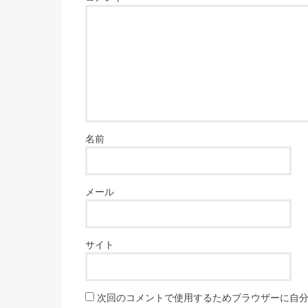
名前
メール
サイト
次回のコメントで使用するためブラウザーに自