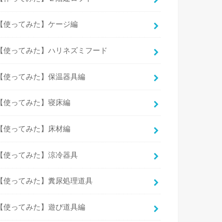
【使ってみた】ケージ編
【使ってみた】ハリネズミフード
【使ってみた】保温器具編
【使ってみた】寝床編
【使ってみた】床材編
【使ってみた】涼冷器具
【使ってみた】糞尿処理道具
【使ってみた】遊び道具編