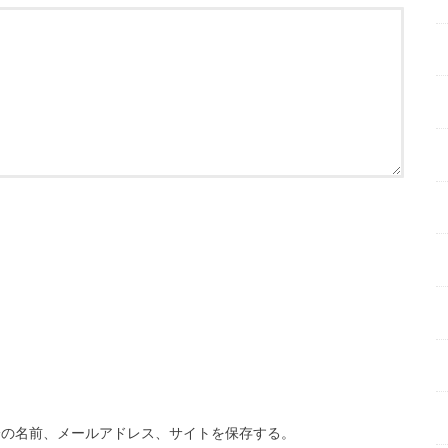
分の名前、メールアドレス、サイトを保存する。