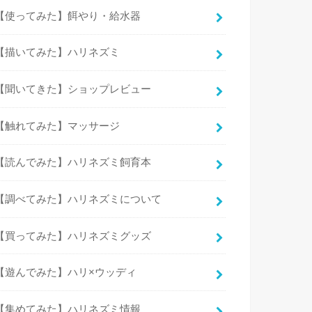
【使ってみた】餌やり・給水器
【描いてみた】ハリネズミ
【聞いてきた】ショップレビュー
【触れてみた】マッサージ
【読んでみた】ハリネズミ飼育本
【調べてみた】ハリネズミについて
【買ってみた】ハリネズミグッズ
【遊んでみた】ハリ×ウッディ
【集めてみた】ハリネズミ情報