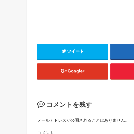
ツイート
Google+
コメントを残す
メールアドレスが公開されることはありません。
コメント