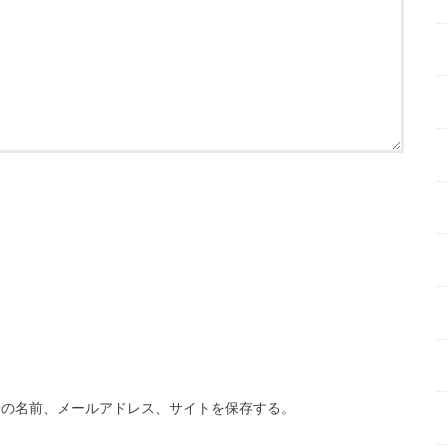
分の名前、メールアドレス、サイトを保存する。