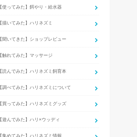
【使ってみた】餌やり・給水器
【描いてみた】ハリネズミ
【聞いてきた】ショップレビュー
【触れてみた】マッサージ
【読んでみた】ハリネズミ飼育本
【調べてみた】ハリネズミについて
【買ってみた】ハリネズミグッズ
【遊んでみた】ハリ×ウッディ
【集めてみた】ハリネズミ情報