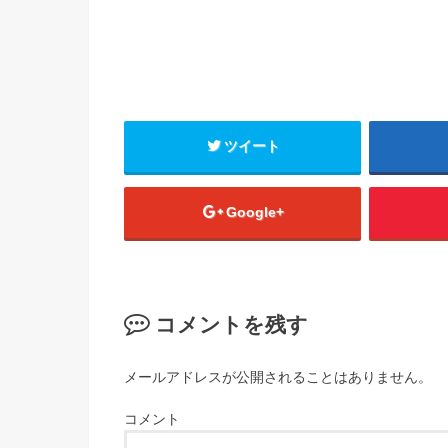
ツイート
Google+
コメントを残す
メールアドレスが公開されることはありません。
コメント