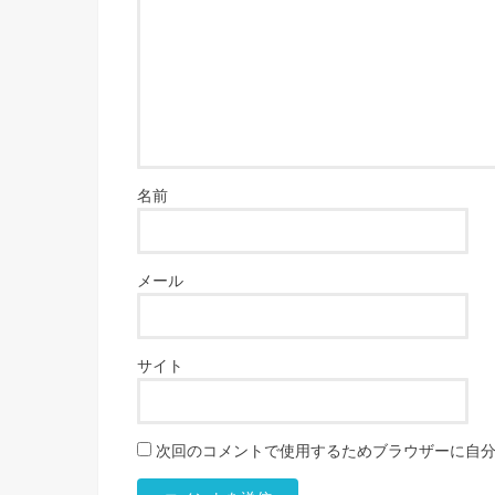
名前
メール
サイト
次回のコメントで使用するためブラウザーに自