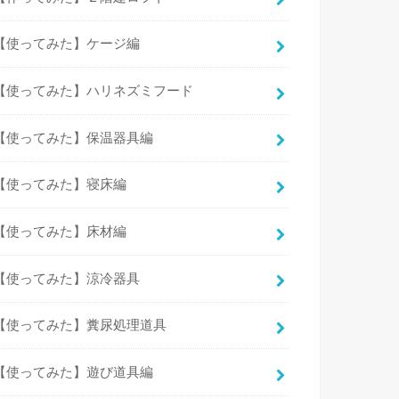
【使ってみた】ケージ編
【使ってみた】ハリネズミフード
【使ってみた】保温器具編
【使ってみた】寝床編
【使ってみた】床材編
【使ってみた】涼冷器具
【使ってみた】糞尿処理道具
【使ってみた】遊び道具編