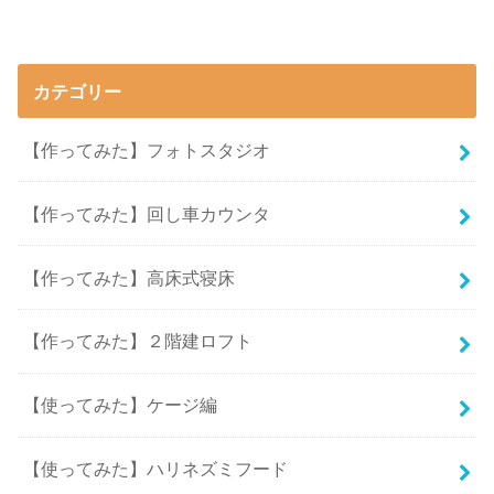
カテゴリー
【作ってみた】フォトスタジオ
【作ってみた】回し車カウンタ
【作ってみた】高床式寝床
【作ってみた】２階建ロフト
【使ってみた】ケージ編
【使ってみた】ハリネズミフード