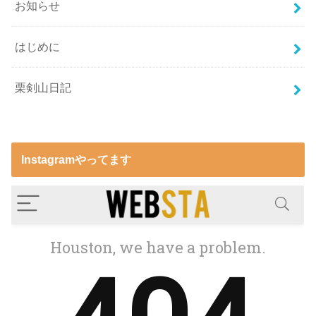
お知らせ
はじめに
栗剣山日記
Instagramやってます