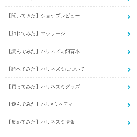
【聞いてきた】ショップレビュー
【触れてみた】マッサージ
【読んでみた】ハリネズミ飼育本
【調べてみた】ハリネズミについて
【買ってみた】ハリネズミグッズ
【遊んでみた】ハリ×ウッディ
【集めてみた】ハリネズミ情報