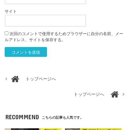
サイト
次回のコメントで使用するためブラウザーに自分の名前、メー
ルアドレス、サイトを保存する。
トップページへ
トップページへ
RECOMMEND
こちらの記事も人気です。