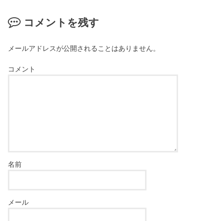
コメントを残す
メールアドレスが公開されることはありません。
コメント
名前
メール