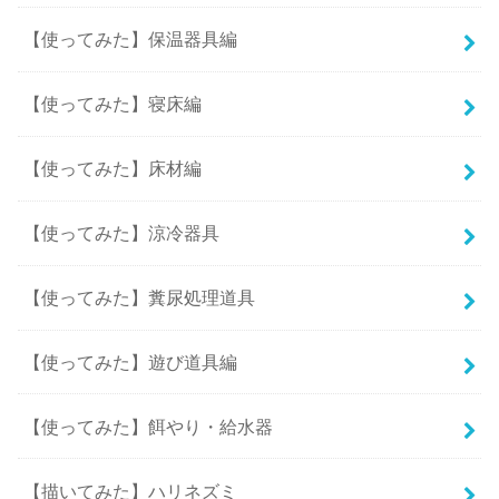
【使ってみた】保温器具編
【使ってみた】寝床編
【使ってみた】床材編
【使ってみた】涼冷器具
【使ってみた】糞尿処理道具
【使ってみた】遊び道具編
【使ってみた】餌やり・給水器
【描いてみた】ハリネズミ