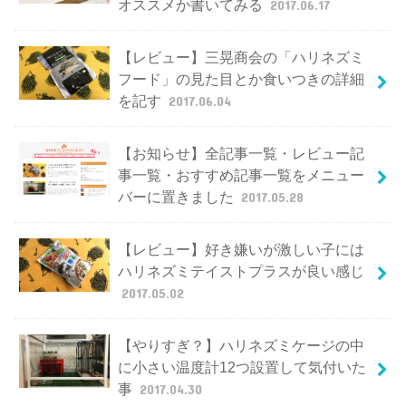
オススメか書いてみる
2017.06.17
【レビュー】三晃商会の「ハリネズミ
フード」の見た目とか食いつきの詳細
を記す
2017.06.04
【お知らせ】全記事一覧・レビュー記
事一覧・おすすめ記事一覧をメニュー
バーに置きました
2017.05.28
【レビュー】好き嫌いが激しい子には
ハリネズミテイストプラスが良い感じ
2017.05.02
【やりすぎ？】ハリネズミケージの中
に小さい温度計12つ設置して気付いた
事
2017.04.30