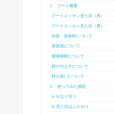
１．フード概要
グートエッセン見た目（表）
グートエッセン見た目（裏）
内容・原材料について
原産国について
賞味期限について
餌の与え方について
餌の臭いについて
２．使ってみた感想
a. かなり匂う
b. 見た目はふりかけ