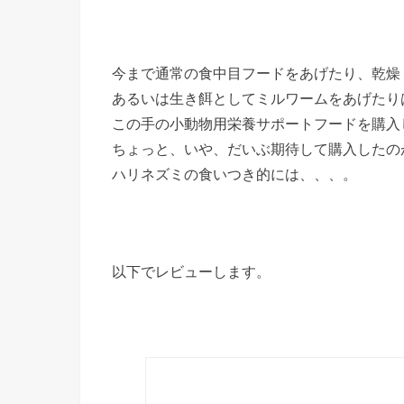
今まで通常の食中目フードをあげたり、乾燥
あるいは生き餌としてミルワームをあげたり
この手の小動物用栄養サポートフードを購入
ちょっと、いや、だいぶ期待して購入したの
ハリネズミの食いつき的には、、、。
以下でレビューします。