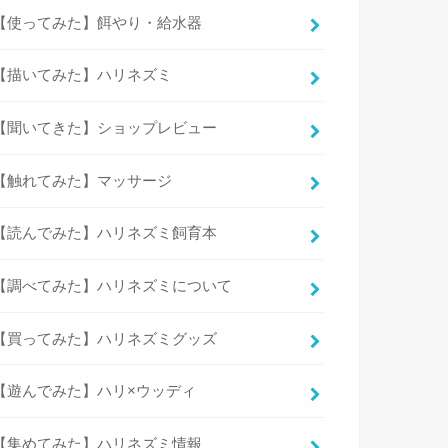
【使ってみた】餌やり・給水器
【描いてみた】ハリネズミ
【聞いてきた】ショップレビュー
【触れてみた】マッサージ
【読んでみた】ハリネズミ飼育本
【調べてみた】ハリネズミについて
【買ってみた】ハリネズミグッズ
【遊んでみた】ハリ×ウッディ
【集めてみた】ハリネズミ情報