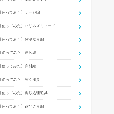
【使ってみた】ケージ編
【使ってみた】ハリネズミフード
【使ってみた】保温器具編
【使ってみた】寝床編
【使ってみた】床材編
【使ってみた】涼冷器具
【使ってみた】糞尿処理道具
【使ってみた】遊び道具編