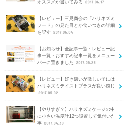
オススメか書いてみる
2017.06.17
【レビュー】三晃商会の「ハリネズミ
フード」の見た目とか食いつきの詳細
を記す
2017.06.04
【お知らせ】全記事一覧・レビュー記
事一覧・おすすめ記事一覧をメニュー
バーに置きました
2017.05.28
【レビュー】好き嫌いが激しい子には
ハリネズミテイストプラスが良い感じ
2017.05.02
【やりすぎ？】ハリネズミケージの中
に小さい温度計12つ設置して気付いた
事
2017.04.30