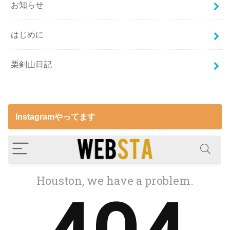
お知らせ
はじめに
栗剣山日記
Instagramやってます