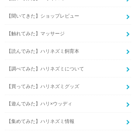
【聞いてきた】ショップレビュー
【触れてみた】マッサージ
【読んでみた】ハリネズミ飼育本
【調べてみた】ハリネズミについて
【買ってみた】ハリネズミグッズ
【遊んでみた】ハリ×ウッディ
【集めてみた】ハリネズミ情報