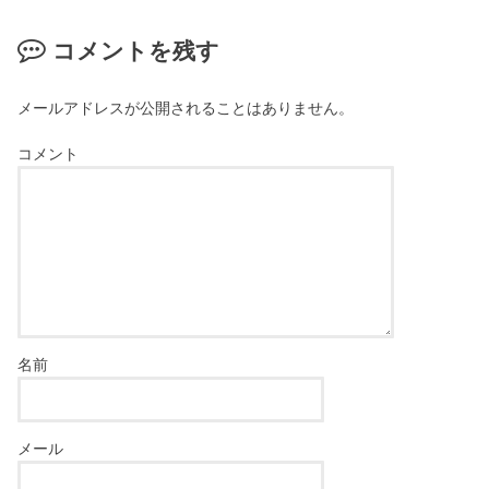
コメントを残す
メールアドレスが公開されることはありません。
コメント
名前
メール