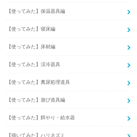
【使ってみた】保温器具編
【使ってみた】寝床編
【使ってみた】床材編
【使ってみた】涼冷器具
【使ってみた】糞尿処理道具
【使ってみた】遊び道具編
【使ってみた】餌やり・給水器
【描いてみた】ハリネズミ