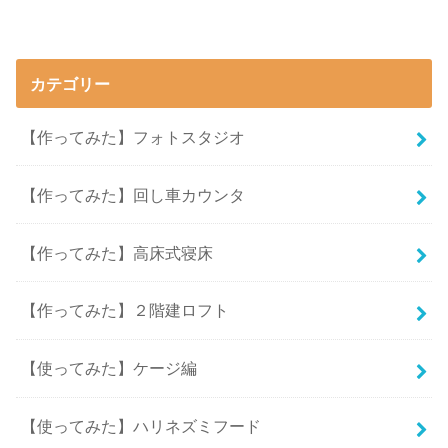
カテゴリー
【作ってみた】フォトスタジオ
【作ってみた】回し車カウンタ
【作ってみた】高床式寝床
【作ってみた】２階建ロフト
【使ってみた】ケージ編
【使ってみた】ハリネズミフード