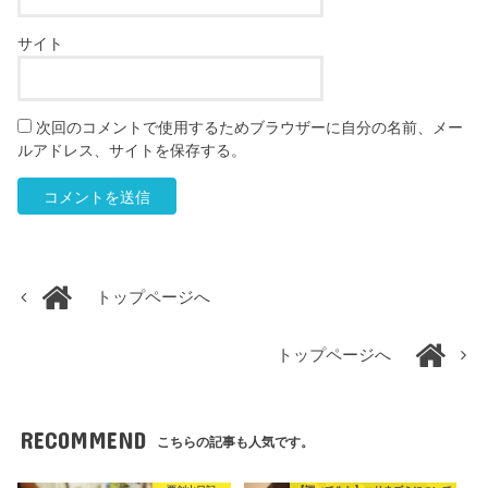
サイト
次回のコメントで使用するためブラウザーに自分の名前、メー
ルアドレス、サイトを保存する。
トップページへ
トップページへ
RECOMMEND
こちらの記事も人気です。