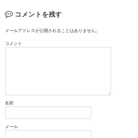
コメントを残す
メールアドレスが公開されることはありません。
コメント
名前
メール