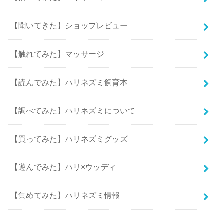
【聞いてきた】ショップレビュー
【触れてみた】マッサージ
【読んでみた】ハリネズミ飼育本
【調べてみた】ハリネズミについて
【買ってみた】ハリネズミグッズ
【遊んでみた】ハリ×ウッディ
【集めてみた】ハリネズミ情報