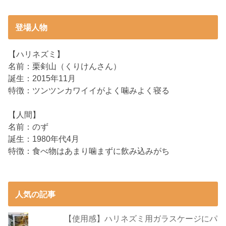
登場人物
【ハリネズミ】
名前：栗剣山（くりけんさん）
誕生：2015年11月
特徴：ツンツンカワイイがよく噛みよく寝る
【人間】
名前：のず
誕生：1980年代4月
特徴：食べ物はあまり噛まずに飲み込みがち
人気の記事
【使用感】ハリネズミ用ガラスケージにパ