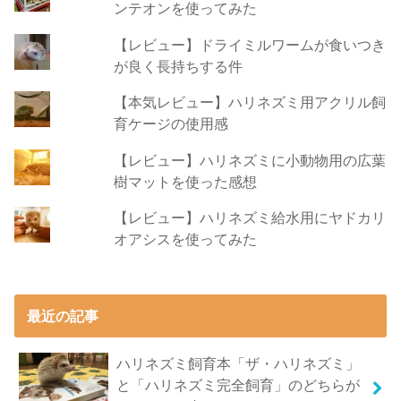
ンテオンを使ってみた
【レビュー】ドライミルワームが食いつき
が良く長持ちする件
【本気レビュー】ハリネズミ用アクリル飼
育ケージの使用感
【レビュー】ハリネズミに小動物用の広葉
樹マットを使った感想
【レビュー】ハリネズミ給水用にヤドカリ
オアシスを使ってみた
最近の記事
ハリネズミ飼育本「ザ・ハリネズミ」
と「ハリネズミ完全飼育」のどちらが