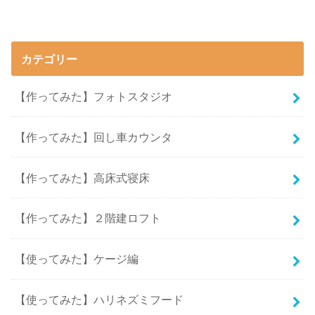
カテゴリー
【作ってみた】フォトスタジオ
【作ってみた】回し車カウンタ
【作ってみた】高床式寝床
【作ってみた】２階建ロフト
【使ってみた】ケージ編
【使ってみた】ハリネズミフード