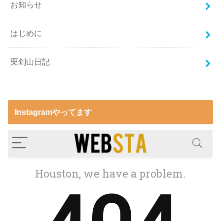
お知らせ
はじめに
栗剣山日記
Instagramやってます