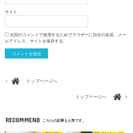
サイト
次回のコメントで使用するためブラウザーに自分の名前、メー
ルアドレス、サイトを保存する。
トップページへ
トップページへ
RECOMMEND
こちらの記事も人気です。