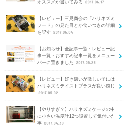
オススメか書いてみる
2017.06.17
【レビュー】三晃商会の「ハリネズミ
フード」の見た目とか食いつきの詳細
を記す
2017.06.04
【お知らせ】全記事一覧・レビュー記
事一覧・おすすめ記事一覧をメニュー
バーに置きました
2017.05.28
【レビュー】好き嫌いが激しい子には
ハリネズミテイストプラスが良い感じ
2017.05.02
【やりすぎ？】ハリネズミケージの中
に小さい温度計12つ設置して気付いた
事
2017.04.30