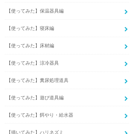
【使ってみた】保温器具編
【使ってみた】寝床編
【使ってみた】床材編
【使ってみた】涼冷器具
【使ってみた】糞尿処理道具
【使ってみた】遊び道具編
【使ってみた】餌やり・給水器
【描いてみた】ハリネズミ