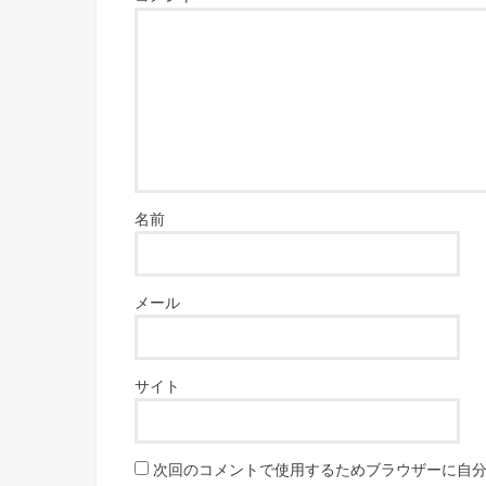
名前
メール
サイト
次回のコメントで使用するためブラウザーに自