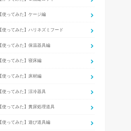
【使ってみた】ケージ編
【使ってみた】ハリネズミフード
【使ってみた】保温器具編
【使ってみた】寝床編
【使ってみた】床材編
【使ってみた】涼冷器具
【使ってみた】糞尿処理道具
【使ってみた】遊び道具編