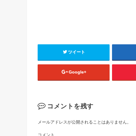
ツイート
Google+
コメントを残す
メールアドレスが公開されることはありません。
コメント