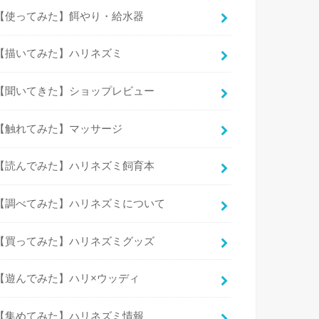
【使ってみた】餌やり・給水器
【描いてみた】ハリネズミ
【聞いてきた】ショップレビュー
【触れてみた】マッサージ
【読んでみた】ハリネズミ飼育本
【調べてみた】ハリネズミについて
【買ってみた】ハリネズミグッズ
【遊んでみた】ハリ×ウッディ
【集めてみた】ハリネズミ情報