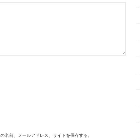
分の名前、メールアドレス、サイトを保存する。