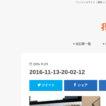
「ツンツンカワイイ（通称ツ
▼全記事一覧
▼
2016.11.29
2016-11-13-20-02-12
ツイート
シェア