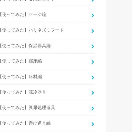
【使ってみた】ケージ編
【使ってみた】ハリネズミフード
【使ってみた】保温器具編
【使ってみた】寝床編
【使ってみた】床材編
【使ってみた】涼冷器具
【使ってみた】糞尿処理道具
【使ってみた】遊び道具編