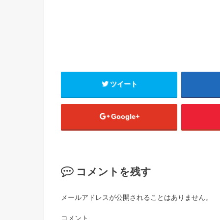
ツイート
Google+
コメントを残す
メールアドレスが公開されることはありません。
コメント