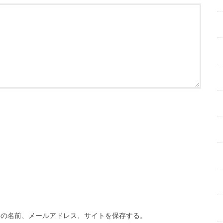
分の名前、メールアドレス、サイトを保存する。