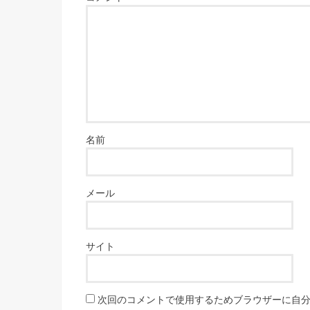
名前
メール
サイト
次回のコメントで使用するためブラウザーに自