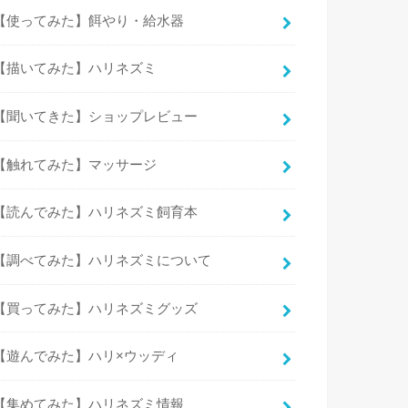
【使ってみた】餌やり・給水器
【描いてみた】ハリネズミ
【聞いてきた】ショップレビュー
【触れてみた】マッサージ
【読んでみた】ハリネズミ飼育本
【調べてみた】ハリネズミについて
【買ってみた】ハリネズミグッズ
【遊んでみた】ハリ×ウッディ
【集めてみた】ハリネズミ情報