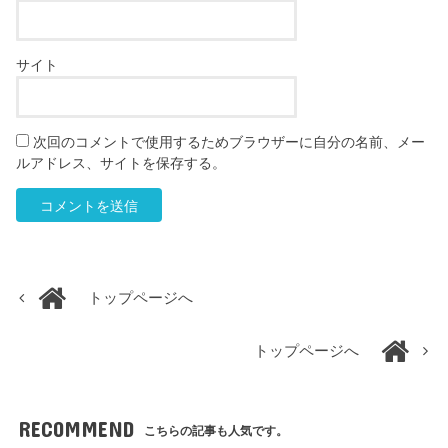
サイト
次回のコメントで使用するためブラウザーに自分の名前、メー
ルアドレス、サイトを保存する。
トップページへ
トップページへ
RECOMMEND
こちらの記事も人気です。