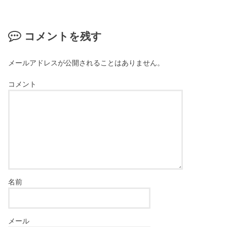
コメントを残す
メールアドレスが公開されることはありません。
コメント
名前
メール