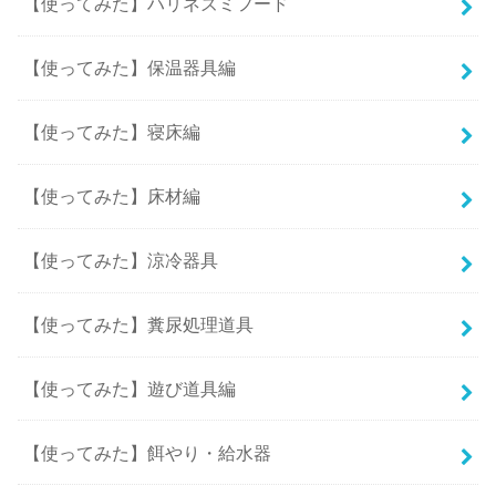
【使ってみた】ハリネズミフード
【使ってみた】保温器具編
【使ってみた】寝床編
【使ってみた】床材編
【使ってみた】涼冷器具
【使ってみた】糞尿処理道具
【使ってみた】遊び道具編
【使ってみた】餌やり・給水器