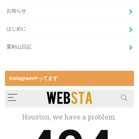
お知らせ
はじめに
栗剣山日記
Instagramやってます