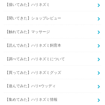
【描いてみた】ハリネズミ
【聞いてきた】ショップレビュー
【触れてみた】マッサージ
【読んでみた】ハリネズミ飼育本
【調べてみた】ハリネズミについて
【買ってみた】ハリネズミグッズ
【遊んでみた】ハリ×ウッディ
【集めてみた】ハリネズミ情報