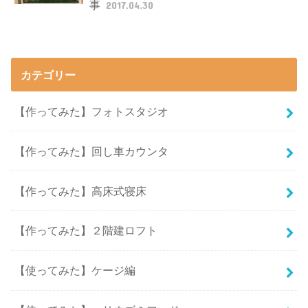
事
2017.04.30
カテゴリー
【作ってみた】フォトスタジオ
【作ってみた】回し車カウンタ
【作ってみた】高床式寝床
【作ってみた】２階建ロフト
【使ってみた】ケージ編