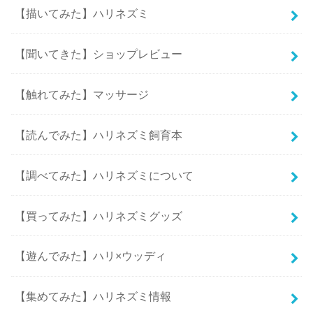
【描いてみた】ハリネズミ
【聞いてきた】ショップレビュー
【触れてみた】マッサージ
【読んでみた】ハリネズミ飼育本
【調べてみた】ハリネズミについて
【買ってみた】ハリネズミグッズ
【遊んでみた】ハリ×ウッディ
【集めてみた】ハリネズミ情報