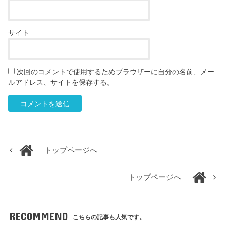
サイト
次回のコメントで使用するためブラウザーに自分の名前、メー
ルアドレス、サイトを保存する。
トップページへ
トップページへ
RECOMMEND
こちらの記事も人気です。