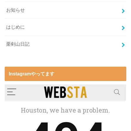
お知らせ
はじめに
栗剣山日記
Instagramやってます