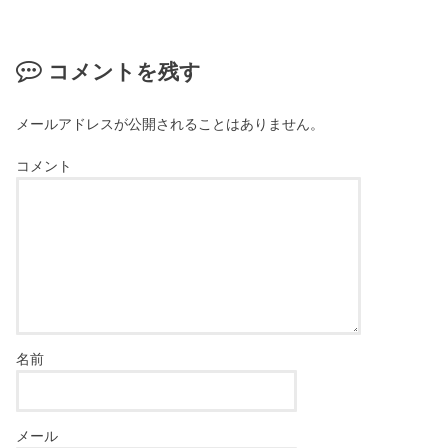
コメントを残す
メールアドレスが公開されることはありません。
コメント
名前
メール