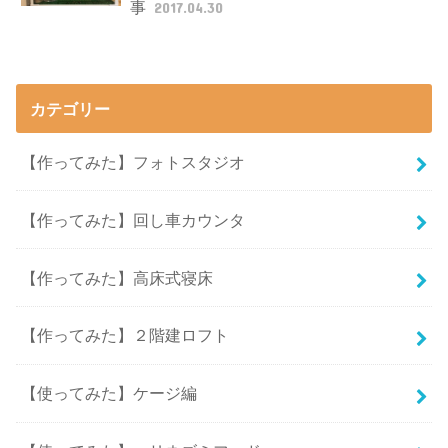
事
2017.04.30
カテゴリー
【作ってみた】フォトスタジオ
【作ってみた】回し車カウンタ
【作ってみた】高床式寝床
【作ってみた】２階建ロフト
【使ってみた】ケージ編