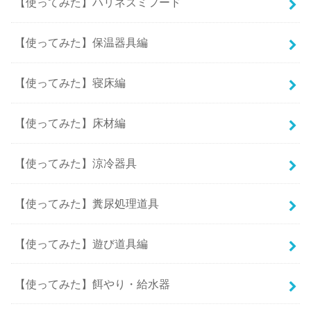
【使ってみた】ハリネズミフード
【使ってみた】保温器具編
【使ってみた】寝床編
【使ってみた】床材編
【使ってみた】涼冷器具
【使ってみた】糞尿処理道具
【使ってみた】遊び道具編
【使ってみた】餌やり・給水器