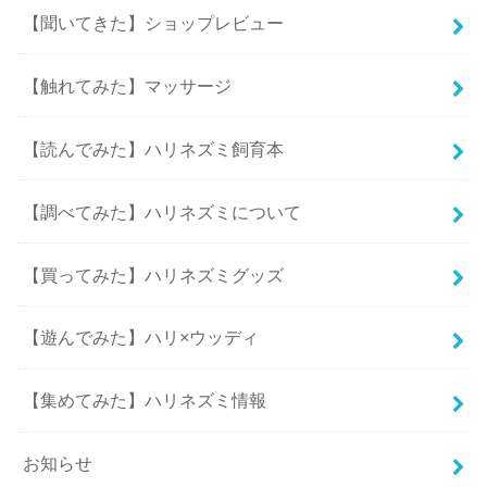
【聞いてきた】ショップレビュー
【触れてみた】マッサージ
【読んでみた】ハリネズミ飼育本
【調べてみた】ハリネズミについて
【買ってみた】ハリネズミグッズ
【遊んでみた】ハリ×ウッディ
【集めてみた】ハリネズミ情報
お知らせ