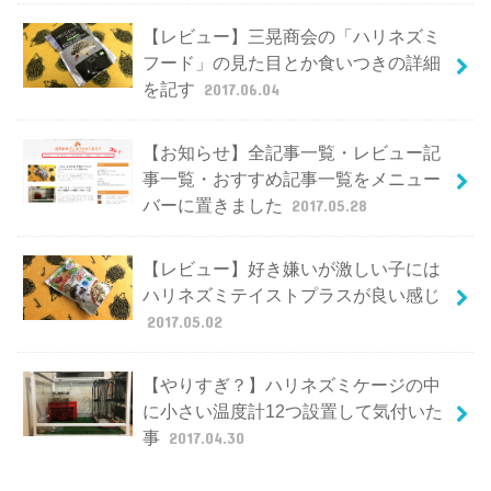
【レビュー】三晃商会の「ハリネズミ
フード」の見た目とか食いつきの詳細
を記す
2017.06.04
【お知らせ】全記事一覧・レビュー記
事一覧・おすすめ記事一覧をメニュー
バーに置きました
2017.05.28
【レビュー】好き嫌いが激しい子には
ハリネズミテイストプラスが良い感じ
2017.05.02
【やりすぎ？】ハリネズミケージの中
に小さい温度計12つ設置して気付いた
事
2017.04.30