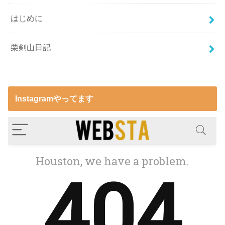
はじめに
栗剣山日記
Instagramやってます