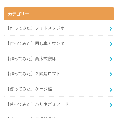
カテゴリー
【作ってみた】フォトスタジオ
【作ってみた】回し車カウンタ
【作ってみた】高床式寝床
【作ってみた】２階建ロフト
【使ってみた】ケージ編
【使ってみた】ハリネズミフード