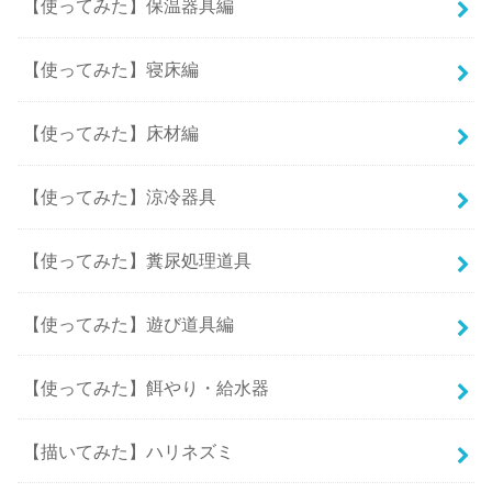
【使ってみた】保温器具編
【使ってみた】寝床編
【使ってみた】床材編
【使ってみた】涼冷器具
【使ってみた】糞尿処理道具
【使ってみた】遊び道具編
【使ってみた】餌やり・給水器
【描いてみた】ハリネズミ