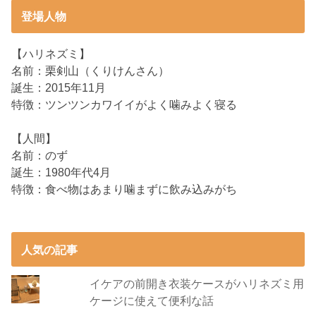
登場人物
【ハリネズミ】
名前：栗剣山（くりけんさん）
誕生：2015年11月
特徴：ツンツンカワイイがよく噛みよく寝る
【人間】
名前：のず
誕生：1980年代4月
特徴：食べ物はあまり噛まずに飲み込みがち
人気の記事
イケアの前開き衣装ケースがハリネズミ用
ケージに使えて便利な話