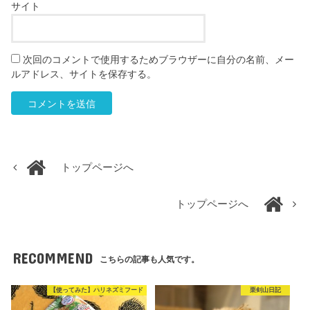
サイト
次回のコメントで使用するためブラウザーに自分の名前、メー
ルアドレス、サイトを保存する。
トップページへ
トップページへ
RECOMMEND
こちらの記事も人気です。
【使ってみた】ハリネズミフード
栗剣山日記