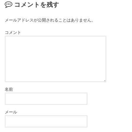
コメントを残す
メールアドレスが公開されることはありません。
コメント
名前
メール