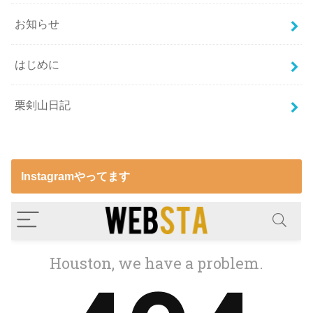
お知らせ
はじめに
栗剣山日記
Instagramやってます