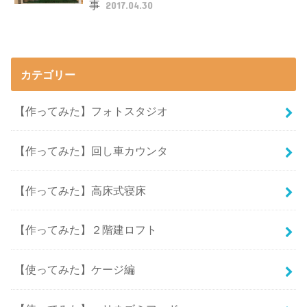
事
2017.04.30
カテゴリー
【作ってみた】フォトスタジオ
【作ってみた】回し車カウンタ
【作ってみた】高床式寝床
【作ってみた】２階建ロフト
【使ってみた】ケージ編