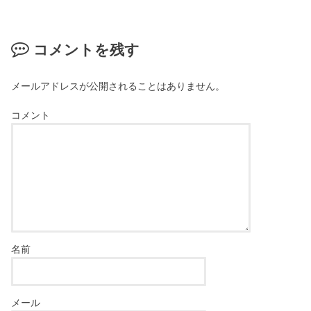
コメントを残す
メールアドレスが公開されることはありません。
コメント
名前
メール