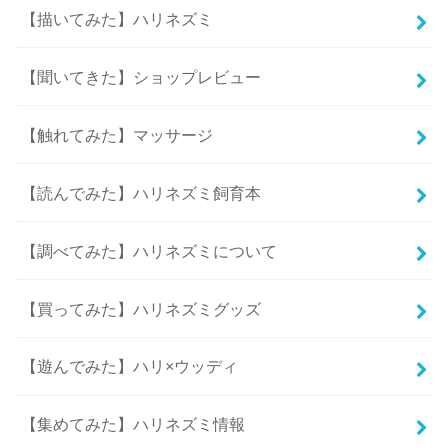
【描いてみた】ハリネズミ
【聞いてきた】ショップレビュー
【触れてみた】マッサージ
【読んでみた】ハリネズミ飼育本
【調べてみた】ハリネズミについて
【買ってみた】ハリネズミグッズ
【遊んでみた】ハリ×ウッディ
【集めてみた】ハリネズミ情報