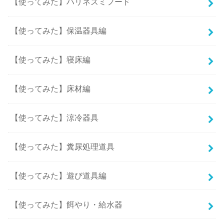
【使ってみた】ハリネズミフード
【使ってみた】保温器具編
【使ってみた】寝床編
【使ってみた】床材編
【使ってみた】涼冷器具
【使ってみた】糞尿処理道具
【使ってみた】遊び道具編
【使ってみた】餌やり・給水器