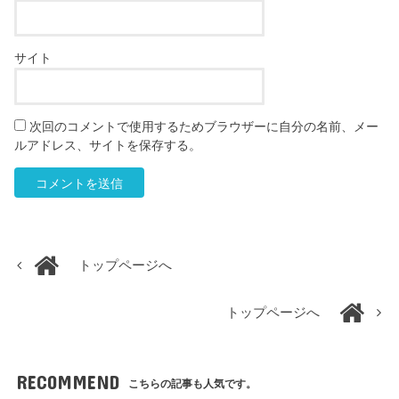
サイト
次回のコメントで使用するためブラウザーに自分の名前、メー
ルアドレス、サイトを保存する。
トップページへ
トップページへ
RECOMMEND
こちらの記事も人気です。