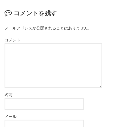
コメントを残す
メールアドレスが公開されることはありません。
コメント
名前
メール