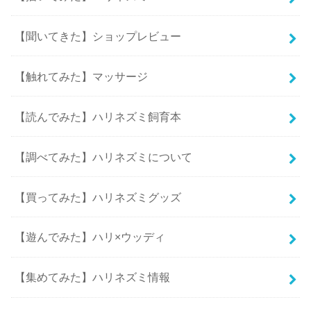
【聞いてきた】ショップレビュー
【触れてみた】マッサージ
【読んでみた】ハリネズミ飼育本
【調べてみた】ハリネズミについて
【買ってみた】ハリネズミグッズ
【遊んでみた】ハリ×ウッディ
【集めてみた】ハリネズミ情報