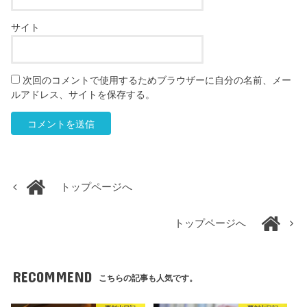
サイト
次回のコメントで使用するためブラウザーに自分の名前、メー
ルアドレス、サイトを保存する。
トップページへ
トップページへ
RECOMMEND
こちらの記事も人気です。