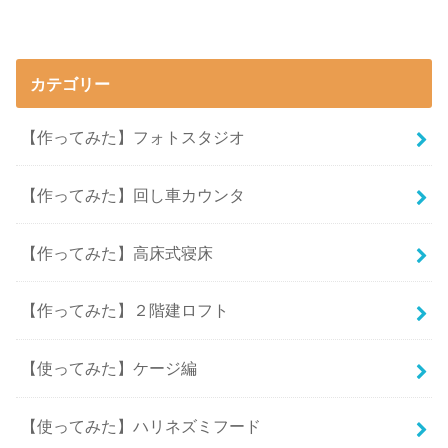
カテゴリー
【作ってみた】フォトスタジオ
【作ってみた】回し車カウンタ
【作ってみた】高床式寝床
【作ってみた】２階建ロフト
【使ってみた】ケージ編
【使ってみた】ハリネズミフード