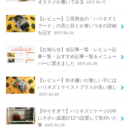
オススメか書いてみる
2017.06.17
【レビュー】三晃商会の「ハリネズミ
フード」の見た目とか食いつきの詳細
を記す
2017.06.04
【お知らせ】全記事一覧・レビュー記
事一覧・おすすめ記事一覧をメニュー
バーに置きました
2017.05.28
【レビュー】好き嫌いが激しい子には
ハリネズミテイストプラスが良い感じ
2017.05.02
【やりすぎ？】ハリネズミケージの中
に小さい温度計12つ設置して気付いた
事
2017.04.30