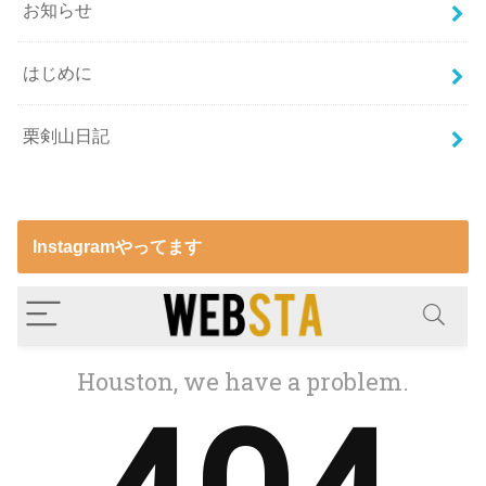
お知らせ
はじめに
栗剣山日記
Instagramやってます