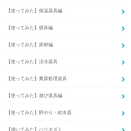
【使ってみた】保温器具編
【使ってみた】寝床編
【使ってみた】床材編
【使ってみた】涼冷器具
【使ってみた】糞尿処理道具
【使ってみた】遊び道具編
【使ってみた】餌やり・給水器
【描いてみた】ハリネズミ