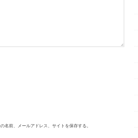
分の名前、メールアドレス、サイトを保存する。