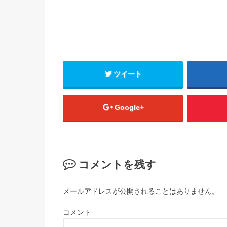
ツイート
Google+
コメントを残す
メールアドレスが公開されることはありません。
コメント