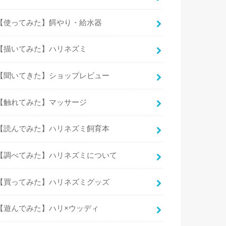
【使ってみた】餌やり・給水器
【描いてみた】ハリネズミ
【聞いてきた】ショップレビュー
【触れてみた】マッサージ
【読んでみた】ハリネズミ飼育本
【調べてみた】ハリネズミについて
【買ってみた】ハリネズミグッズ
【遊んでみた】ハリ×ウッディ