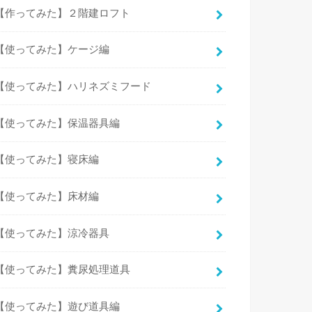
【作ってみた】２階建ロフト
【使ってみた】ケージ編
【使ってみた】ハリネズミフード
【使ってみた】保温器具編
【使ってみた】寝床編
【使ってみた】床材編
【使ってみた】涼冷器具
【使ってみた】糞尿処理道具
【使ってみた】遊び道具編