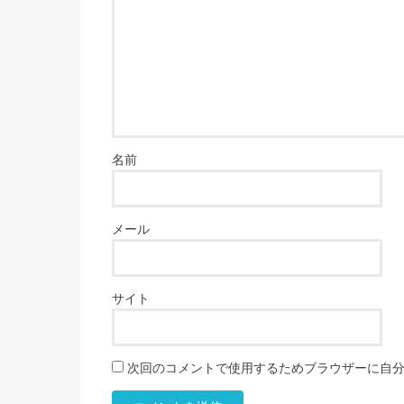
名前
メール
サイト
次回のコメントで使用するためブラウザーに自