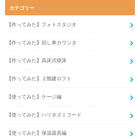
カテゴリー
【作ってみた】フォトスタジオ
【作ってみた】回し車カウンタ
【作ってみた】高床式寝床
【作ってみた】２階建ロフト
【使ってみた】ケージ編
【使ってみた】ハリネズミフード
【使ってみた】保温器具編