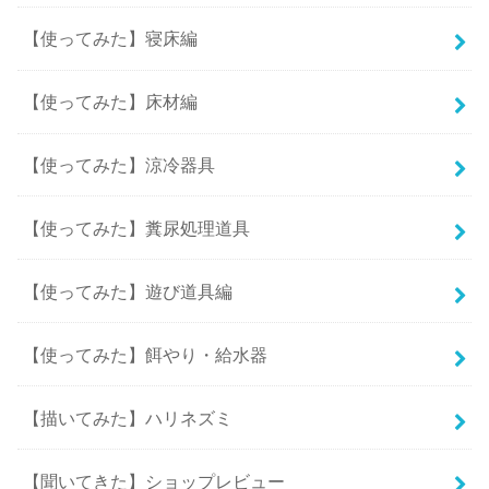
【使ってみた】寝床編
【使ってみた】床材編
【使ってみた】涼冷器具
【使ってみた】糞尿処理道具
【使ってみた】遊び道具編
【使ってみた】餌やり・給水器
【描いてみた】ハリネズミ
【聞いてきた】ショップレビュー