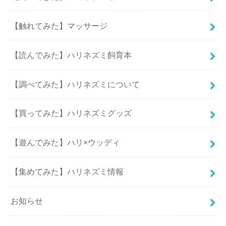
【触れてみた】マッサージ
【読んでみた】ハリネズミ飼育本
【調べてみた】ハリネズミについて
【買ってみた】ハリネズミグッズ
【遊んでみた】ハリ×ウッディ
【集めてみた】ハリネズミ情報
お知らせ