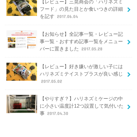
【レビュー】三晃商会の「ハリネズミ
フード」の見た目とか食いつきの詳細
を記す
2017.06.04
【お知らせ】全記事一覧・レビュー記
事一覧・おすすめ記事一覧をメニュー
バーに置きました
2017.05.28
【レビュー】好き嫌いが激しい子には
ハリネズミテイストプラスが良い感じ
2017.05.02
【やりすぎ？】ハリネズミケージの中
に小さい温度計12つ設置して気付いた
事
2017.04.30