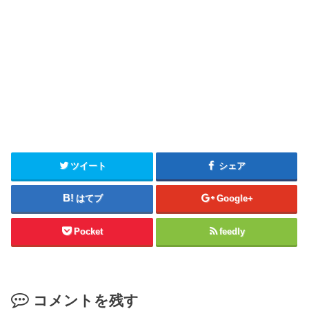
ツイート
シェア
はてブ
Google+
Pocket
feedly
コメントを残す