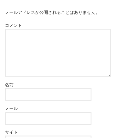
メールアドレスが公開されることはありません。
コメント
名前
メール
サイト