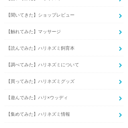
【聞いてきた】ショップレビュー
【触れてみた】マッサージ
【読んでみた】ハリネズミ飼育本
【調べてみた】ハリネズミについて
【買ってみた】ハリネズミグッズ
【遊んでみた】ハリ×ウッディ
【集めてみた】ハリネズミ情報