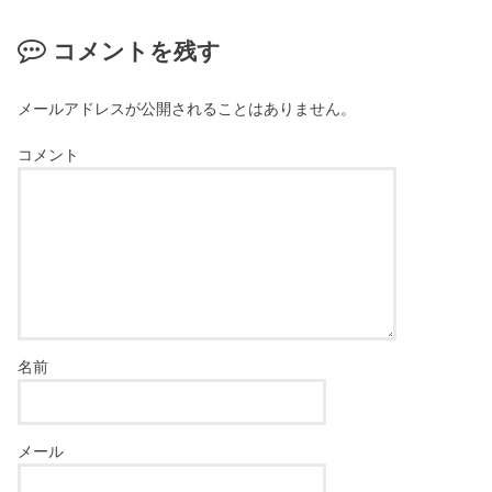
コメントを残す
メールアドレスが公開されることはありません。
コメント
名前
メール