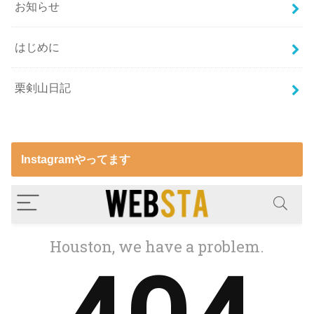
お知らせ
はじめに
栗剣山日記
Instagramやってます