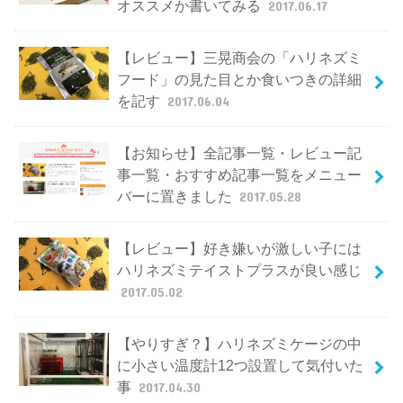
オススメか書いてみる
2017.06.17
【レビュー】三晃商会の「ハリネズミ
フード」の見た目とか食いつきの詳細
を記す
2017.06.04
【お知らせ】全記事一覧・レビュー記
事一覧・おすすめ記事一覧をメニュー
バーに置きました
2017.05.28
【レビュー】好き嫌いが激しい子には
ハリネズミテイストプラスが良い感じ
2017.05.02
【やりすぎ？】ハリネズミケージの中
に小さい温度計12つ設置して気付いた
事
2017.04.30