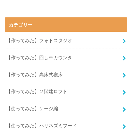
カテゴリー
【作ってみた】フォトスタジオ
【作ってみた】回し車カウンタ
【作ってみた】高床式寝床
【作ってみた】２階建ロフト
【使ってみた】ケージ編
【使ってみた】ハリネズミフード