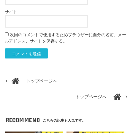
サイト
次回のコメントで使用するためブラウザーに自分の名前、メー
ルアドレス、サイトを保存する。
トップページへ
トップページへ
RECOMMEND
こちらの記事も人気です。