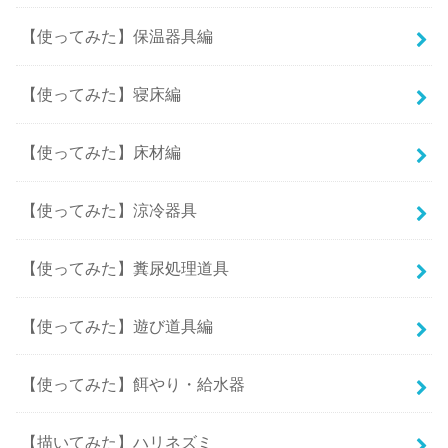
【使ってみた】保温器具編
【使ってみた】寝床編
【使ってみた】床材編
【使ってみた】涼冷器具
【使ってみた】糞尿処理道具
【使ってみた】遊び道具編
【使ってみた】餌やり・給水器
【描いてみた】ハリネズミ