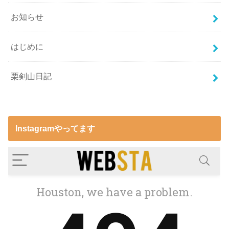
お知らせ
はじめに
栗剣山日記
Instagramやってます