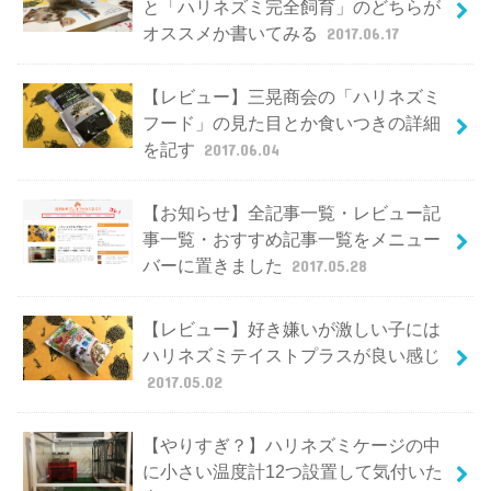
と「ハリネズミ完全飼育」のどちらが
オススメか書いてみる
2017.06.17
【レビュー】三晃商会の「ハリネズミ
フード」の見た目とか食いつきの詳細
を記す
2017.06.04
【お知らせ】全記事一覧・レビュー記
事一覧・おすすめ記事一覧をメニュー
バーに置きました
2017.05.28
【レビュー】好き嫌いが激しい子には
ハリネズミテイストプラスが良い感じ
2017.05.02
【やりすぎ？】ハリネズミケージの中
に小さい温度計12つ設置して気付いた