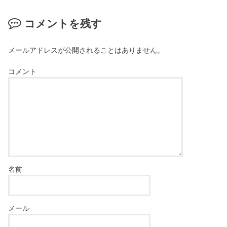
コメントを残す
メールアドレスが公開されることはありません。
コメント
名前
メール