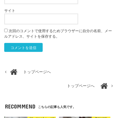
サイト
次回のコメントで使用するためブラウザーに自分の名前、メー
ルアドレス、サイトを保存する。
トップページへ
トップページへ
RECOMMEND
こちらの記事も人気です。