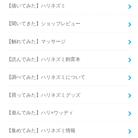
【描いてみた】ハリネズミ
【聞いてきた】ショップレビュー
【触れてみた】マッサージ
【読んでみた】ハリネズミ飼育本
【調べてみた】ハリネズミについて
【買ってみた】ハリネズミグッズ
【遊んでみた】ハリ×ウッディ
【集めてみた】ハリネズミ情報