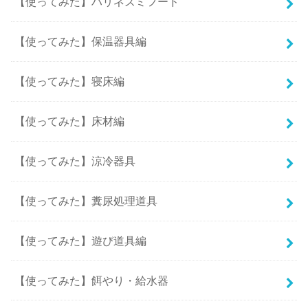
【使ってみた】ハリネズミフード
【使ってみた】保温器具編
【使ってみた】寝床編
【使ってみた】床材編
【使ってみた】涼冷器具
【使ってみた】糞尿処理道具
【使ってみた】遊び道具編
【使ってみた】餌やり・給水器