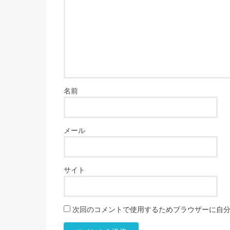
名前
メール
サイト
次回のコメントで使用するためブラウザーに自