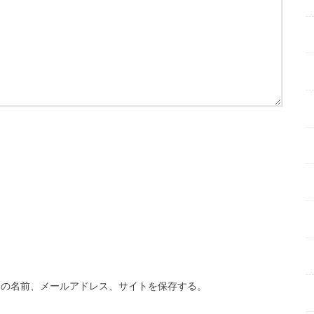
分の名前、メールアドレス、サイトを保存する。