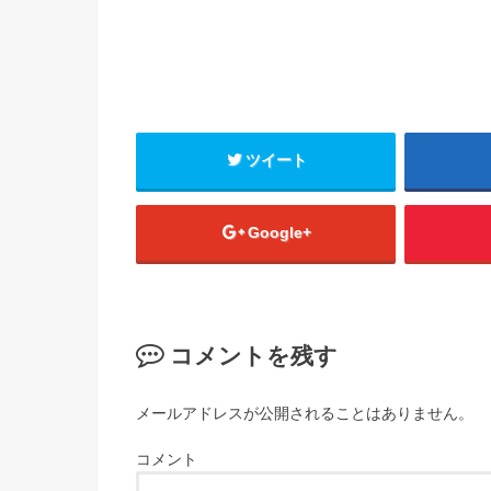
ツイート
Google+
コメントを残す
メールアドレスが公開されることはありません。
コメント