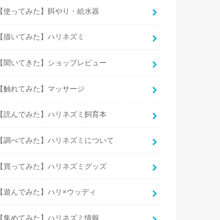
【使ってみた】餌やり・給水器
【描いてみた】ハリネズミ
【聞いてきた】ショップレビュー
【触れてみた】マッサージ
【読んでみた】ハリネズミ飼育本
【調べてみた】ハリネズミについて
【買ってみた】ハリネズミグッズ
【遊んでみた】ハリ×ウッディ
【集めてみた】ハリネズミ情報