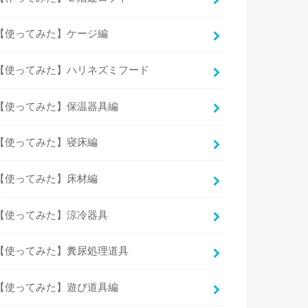
【使ってみた】ケージ編
【使ってみた】ハリネズミフード
【使ってみた】保温器具編
【使ってみた】寝床編
【使ってみた】床材編
【使ってみた】涼冷器具
【使ってみた】糞尿処理道具
【使ってみた】遊び道具編