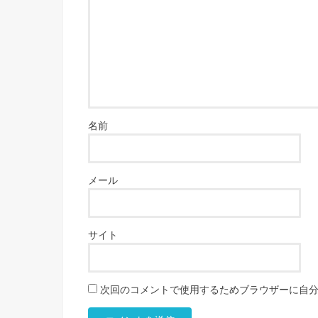
名前
メール
サイト
次回のコメントで使用するためブラウザーに自