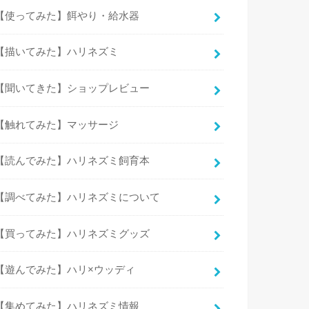
【使ってみた】餌やり・給水器
【描いてみた】ハリネズミ
【聞いてきた】ショップレビュー
【触れてみた】マッサージ
【読んでみた】ハリネズミ飼育本
【調べてみた】ハリネズミについて
【買ってみた】ハリネズミグッズ
【遊んでみた】ハリ×ウッディ
【集めてみた】ハリネズミ情報