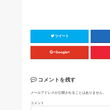
ツイート
Google+
コメントを残す
メールアドレスが公開されることはありません。
コメント