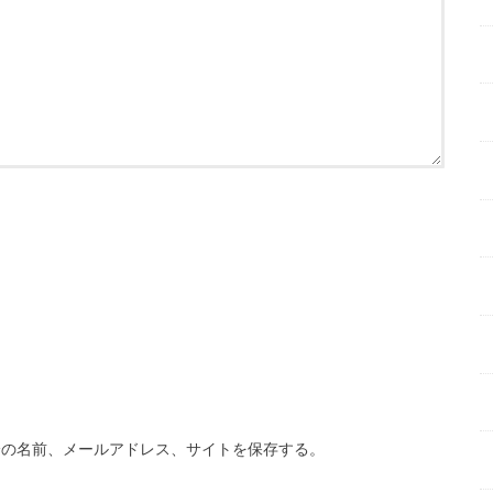
分の名前、メールアドレス、サイトを保存する。