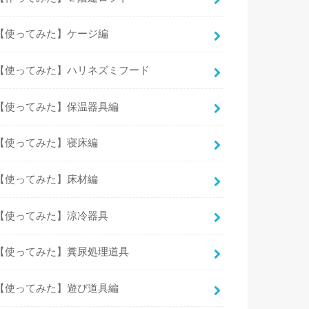
【使ってみた】ケージ編
【使ってみた】ハリネズミフード
【使ってみた】保温器具編
【使ってみた】寝床編
【使ってみた】床材編
【使ってみた】涼冷器具
【使ってみた】糞尿処理道具
【使ってみた】遊び道具編