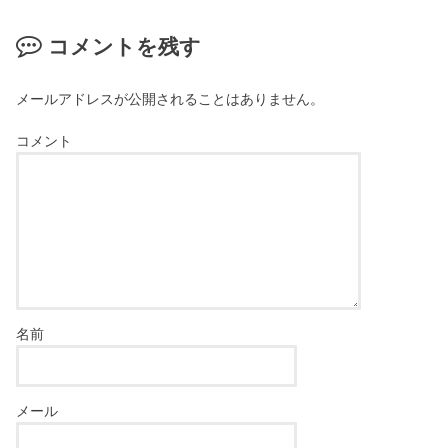
コメントを残す
メールアドレスが公開されることはありません。
コメント
名前
メール