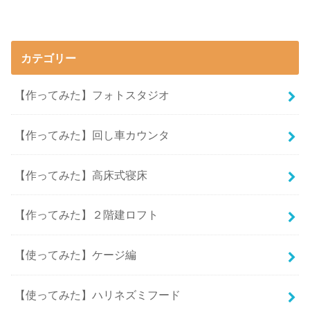
カテゴリー
【作ってみた】フォトスタジオ
【作ってみた】回し車カウンタ
【作ってみた】高床式寝床
【作ってみた】２階建ロフト
【使ってみた】ケージ編
【使ってみた】ハリネズミフード