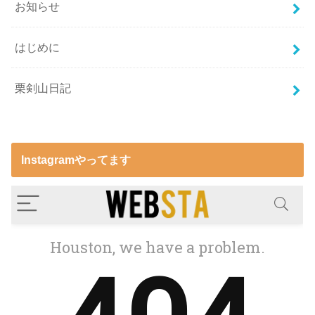
お知らせ
はじめに
栗剣山日記
Instagramやってます