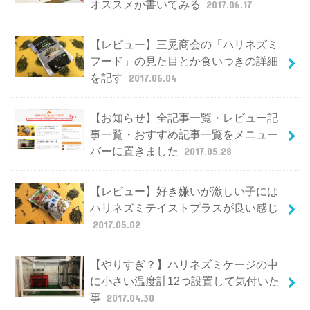
オススメか書いてみる
2017.06.17
【レビュー】三晃商会の「ハリネズミ
フード」の見た目とか食いつきの詳細
を記す
2017.06.04
【お知らせ】全記事一覧・レビュー記
事一覧・おすすめ記事一覧をメニュー
バーに置きました
2017.05.28
【レビュー】好き嫌いが激しい子には
ハリネズミテイストプラスが良い感じ
2017.05.02
【やりすぎ？】ハリネズミケージの中
に小さい温度計12つ設置して気付いた
事
2017.04.30