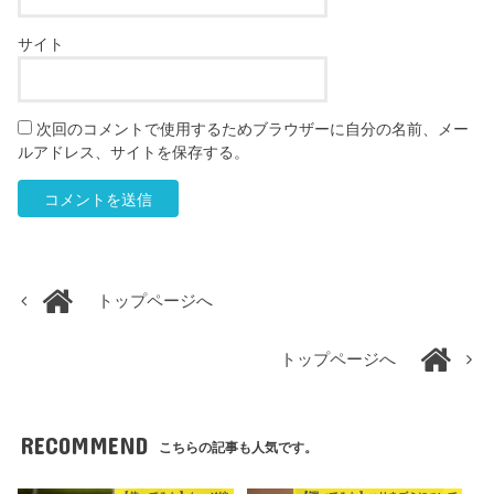
サイト
次回のコメントで使用するためブラウザーに自分の名前、メー
ルアドレス、サイトを保存する。
トップページへ
トップページへ
RECOMMEND
こちらの記事も人気です。