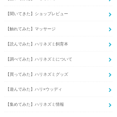
【聞いてきた】ショップレビュー
【触れてみた】マッサージ
【読んでみた】ハリネズミ飼育本
【調べてみた】ハリネズミについて
【買ってみた】ハリネズミグッズ
【遊んでみた】ハリ×ウッディ
【集めてみた】ハリネズミ情報