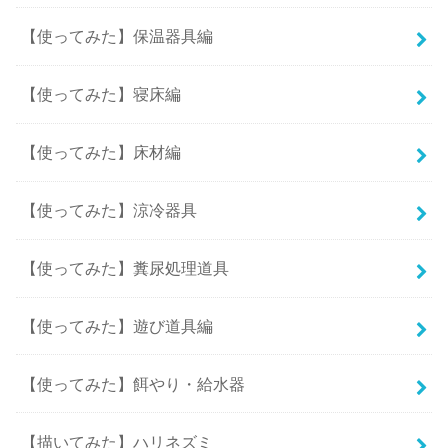
【使ってみた】保温器具編
【使ってみた】寝床編
【使ってみた】床材編
【使ってみた】涼冷器具
【使ってみた】糞尿処理道具
【使ってみた】遊び道具編
【使ってみた】餌やり・給水器
【描いてみた】ハリネズミ