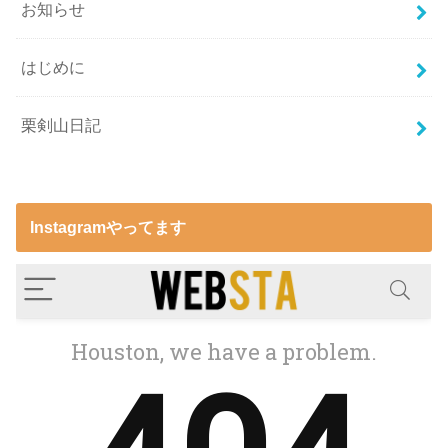
お知らせ
はじめに
栗剣山日記
Instagramやってます