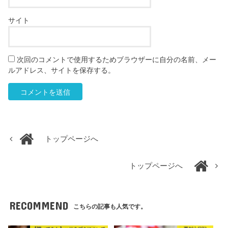
サイト
次回のコメントで使用するためブラウザーに自分の名前、メー
ルアドレス、サイトを保存する。
トップページへ
トップページへ
RECOMMEND
こちらの記事も人気です。