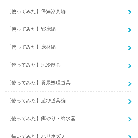
【使ってみた】保温器具編
【使ってみた】寝床編
【使ってみた】床材編
【使ってみた】涼冷器具
【使ってみた】糞尿処理道具
【使ってみた】遊び道具編
【使ってみた】餌やり・給水器
【描いてみた】ハリネズミ