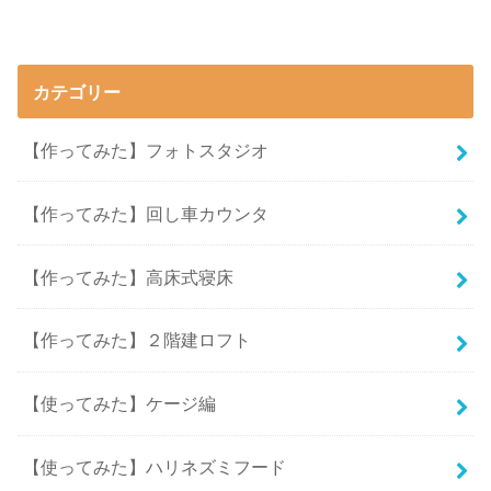
カテゴリー
【作ってみた】フォトスタジオ
【作ってみた】回し車カウンタ
【作ってみた】高床式寝床
【作ってみた】２階建ロフト
【使ってみた】ケージ編
【使ってみた】ハリネズミフード