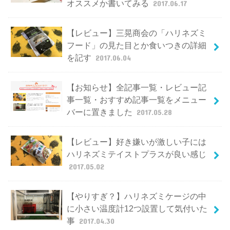
オススメか書いてみる
2017.06.17
【レビュー】三晃商会の「ハリネズミ
フード」の見た目とか食いつきの詳細
を記す
2017.06.04
【お知らせ】全記事一覧・レビュー記
事一覧・おすすめ記事一覧をメニュー
バーに置きました
2017.05.28
【レビュー】好き嫌いが激しい子には
ハリネズミテイストプラスが良い感じ
2017.05.02
【やりすぎ？】ハリネズミケージの中
に小さい温度計12つ設置して気付いた
事
2017.04.30