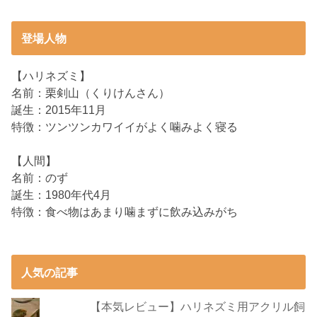
登場人物
【ハリネズミ】
名前：栗剣山（くりけんさん）
誕生：2015年11月
特徴：ツンツンカワイイがよく噛みよく寝る
【人間】
名前：のず
誕生：1980年代4月
特徴：食べ物はあまり噛まずに飲み込みがち
人気の記事
【本気レビュー】ハリネズミ用アクリル飼