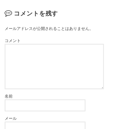
コメントを残す
メールアドレスが公開されることはありません。
コメント
名前
メール