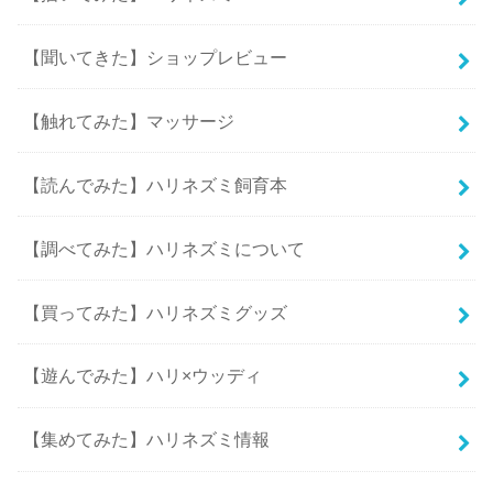
【聞いてきた】ショップレビュー
【触れてみた】マッサージ
【読んでみた】ハリネズミ飼育本
【調べてみた】ハリネズミについて
【買ってみた】ハリネズミグッズ
【遊んでみた】ハリ×ウッディ
【集めてみた】ハリネズミ情報