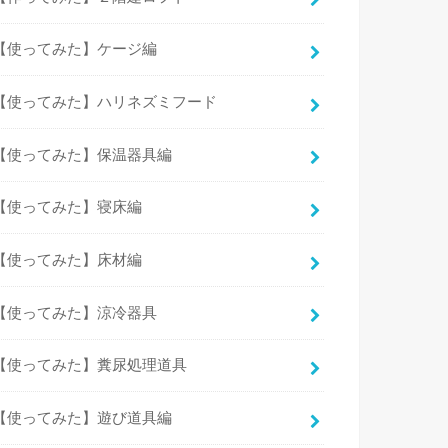
【使ってみた】ケージ編
【使ってみた】ハリネズミフード
【使ってみた】保温器具編
【使ってみた】寝床編
【使ってみた】床材編
【使ってみた】涼冷器具
【使ってみた】糞尿処理道具
【使ってみた】遊び道具編