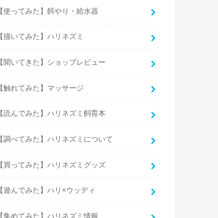
【使ってみた】餌やり・給水器
【描いてみた】ハリネズミ
【聞いてきた】ショップレビュー
【触れてみた】マッサージ
【読んでみた】ハリネズミ飼育本
【調べてみた】ハリネズミについて
【買ってみた】ハリネズミグッズ
【遊んでみた】ハリ×ウッディ
【集めてみた】ハリネズミ情報