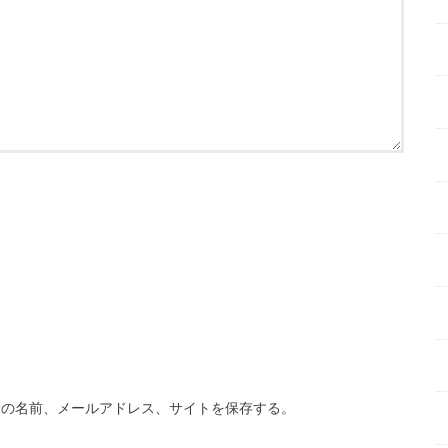
分の名前、メールアドレス、サイトを保存する。