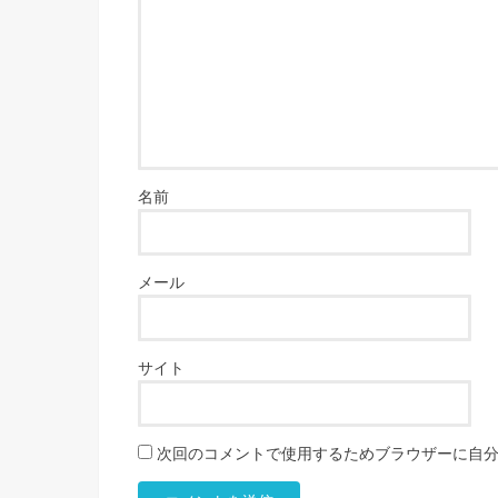
名前
メール
サイト
次回のコメントで使用するためブラウザーに自