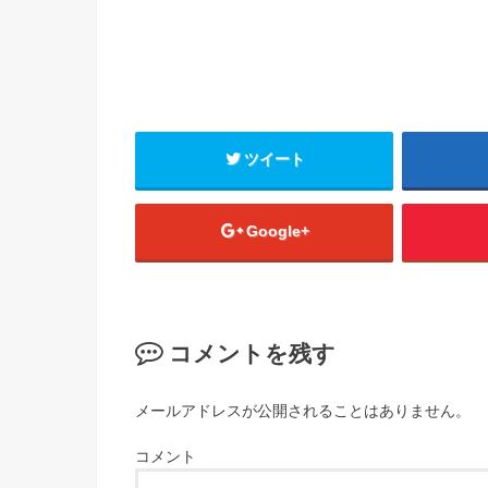
ツイート
Google+
コメントを残す
メールアドレスが公開されることはありません。
コメント