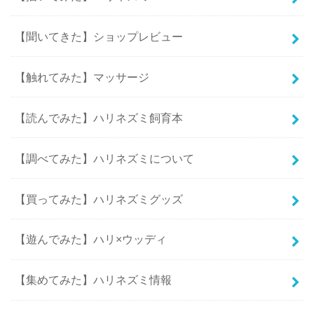
【聞いてきた】ショップレビュー
【触れてみた】マッサージ
【読んでみた】ハリネズミ飼育本
【調べてみた】ハリネズミについて
【買ってみた】ハリネズミグッズ
【遊んでみた】ハリ×ウッディ
【集めてみた】ハリネズミ情報