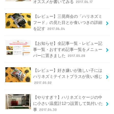
オススメか書いてみる
2017.06.17
【レビュー】三晃商会の「ハリネズミ
フード」の見た目とか食いつきの詳細
を記す
2017.06.04
【お知らせ】全記事一覧・レビュー記
事一覧・おすすめ記事一覧をメニュー
バーに置きました
2017.05.28
【レビュー】好き嫌いが激しい子には
ハリネズミテイストプラスが良い感じ
2017.05.02
【やりすぎ？】ハリネズミケージの中
に小さい温度計12つ設置して気付いた
事
2017.04.30