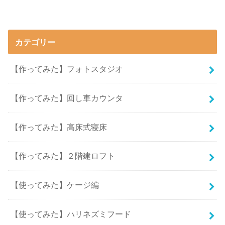
カテゴリー
【作ってみた】フォトスタジオ
【作ってみた】回し車カウンタ
【作ってみた】高床式寝床
【作ってみた】２階建ロフト
【使ってみた】ケージ編
【使ってみた】ハリネズミフード