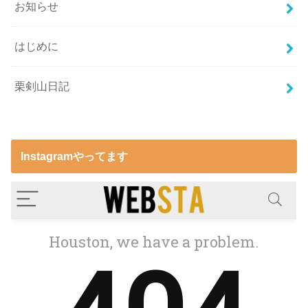
お知らせ
はじめに
栗剣山日記
Instagramやってます