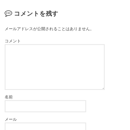
コメントを残す
メールアドレスが公開されることはありません。
コメント
名前
メール