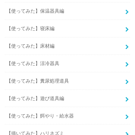
【使ってみた】保温器具編
【使ってみた】寝床編
【使ってみた】床材編
【使ってみた】涼冷器具
【使ってみた】糞尿処理道具
【使ってみた】遊び道具編
【使ってみた】餌やり・給水器
【描いてみた】ハリネズミ