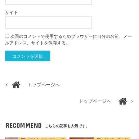
サイト
次回のコメントで使用するためブラウザーに自分の名前、メー
ルアドレス、サイトを保存する。
トップページへ
トップページへ
RECOMMEND
こちらの記事も人気です。