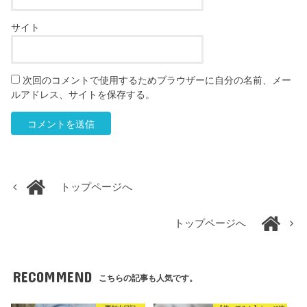
サイト
次回のコメントで使用するためブラウザーに自分の名前、メー
ルアドレス、サイトを保存する。
トップページへ
トップページへ
RECOMMEND
こちらの記事も人気です。