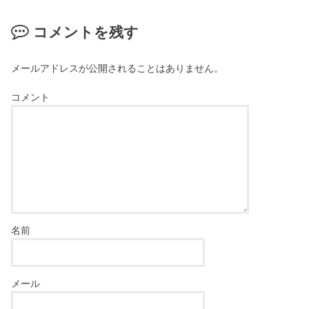
コメントを残す
メールアドレスが公開されることはありません。
コメント
名前
メール