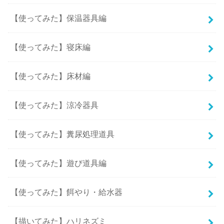
【使ってみた】保温器具編
【使ってみた】寝床編
【使ってみた】床材編
【使ってみた】涼冷器具
【使ってみた】糞尿処理道具
【使ってみた】遊び道具編
【使ってみた】餌やり・給水器
【描いてみた】ハリネズミ