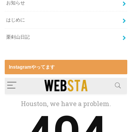
お知らせ
はじめに
栗剣山日記
Instagramやってます