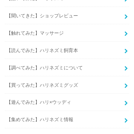
【聞いてきた】ショップレビュー
【触れてみた】マッサージ
【読んでみた】ハリネズミ飼育本
【調べてみた】ハリネズミについて
【買ってみた】ハリネズミグッズ
【遊んでみた】ハリ×ウッディ
【集めてみた】ハリネズミ情報