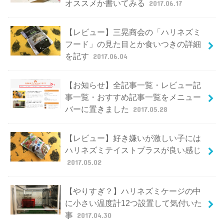
オススメか書いてみる
2017.06.17
【レビュー】三晃商会の「ハリネズミ
フード」の見た目とか食いつきの詳細
を記す
2017.06.04
【お知らせ】全記事一覧・レビュー記
事一覧・おすすめ記事一覧をメニュー
バーに置きました
2017.05.28
【レビュー】好き嫌いが激しい子には
ハリネズミテイストプラスが良い感じ
2017.05.02
【やりすぎ？】ハリネズミケージの中
に小さい温度計12つ設置して気付いた
事
2017.04.30