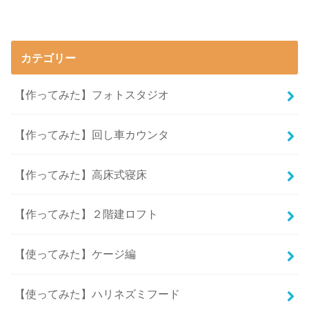
カテゴリー
【作ってみた】フォトスタジオ
【作ってみた】回し車カウンタ
【作ってみた】高床式寝床
【作ってみた】２階建ロフト
【使ってみた】ケージ編
【使ってみた】ハリネズミフード