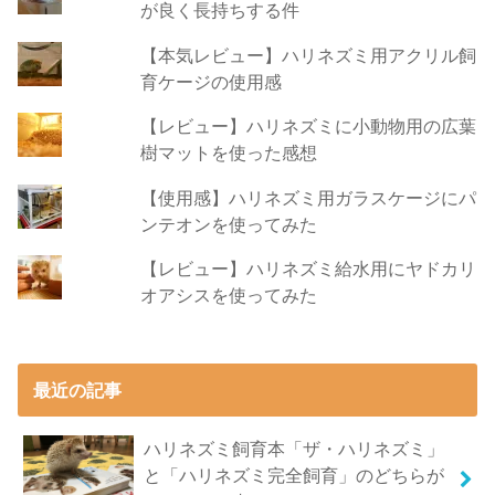
が良く長持ちする件
【本気レビュー】ハリネズミ用アクリル飼
育ケージの使用感
【レビュー】ハリネズミに小動物用の広葉
樹マットを使った感想
【使用感】ハリネズミ用ガラスケージにパ
ンテオンを使ってみた
【レビュー】ハリネズミ給水用にヤドカリ
オアシスを使ってみた
最近の記事
ハリネズミ飼育本「ザ・ハリネズミ」
と「ハリネズミ完全飼育」のどちらが