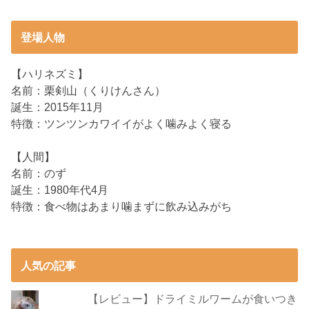
登場人物
【ハリネズミ】
名前：栗剣山（くりけんさん）
誕生：2015年11月
特徴：ツンツンカワイイがよく噛みよく寝る
【人間】
名前：のず
誕生：1980年代4月
特徴：食べ物はあまり噛まずに飲み込みがち
人気の記事
【レビュー】ドライミルワームが食いつき