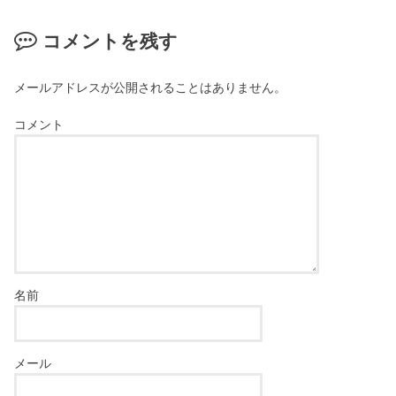
コメントを残す
メールアドレスが公開されることはありません。
コメント
名前
メール