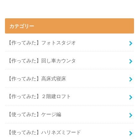
カテゴリー
【作ってみた】フォトスタジオ
【作ってみた】回し車カウンタ
【作ってみた】高床式寝床
【作ってみた】２階建ロフト
【使ってみた】ケージ編
【使ってみた】ハリネズミフード