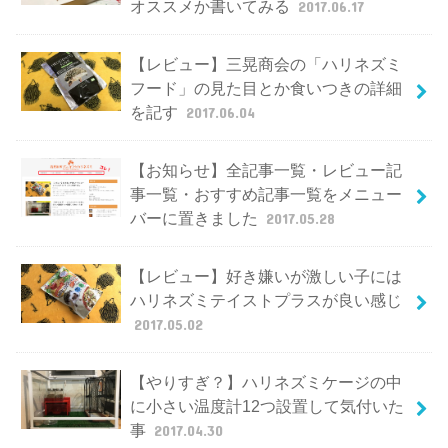
オススメか書いてみる
2017.06.17
【レビュー】三晃商会の「ハリネズミ
フード」の見た目とか食いつきの詳細
を記す
2017.06.04
【お知らせ】全記事一覧・レビュー記
事一覧・おすすめ記事一覧をメニュー
バーに置きました
2017.05.28
【レビュー】好き嫌いが激しい子には
ハリネズミテイストプラスが良い感じ
2017.05.02
【やりすぎ？】ハリネズミケージの中
に小さい温度計12つ設置して気付いた
事
2017.04.30