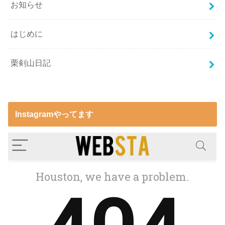
お知らせ
はじめに
栗剣山日記
Instagramやってます