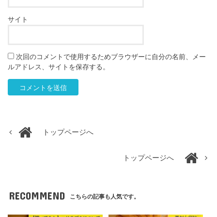
サイト
次回のコメントで使用するためブラウザーに自分の名前、メー
ルアドレス、サイトを保存する。
トップページへ
トップページへ
RECOMMEND
こちらの記事も人気です。