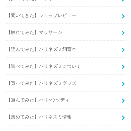
【聞いてきた】ショップレビュー
【触れてみた】マッサージ
【読んでみた】ハリネズミ飼育本
【調べてみた】ハリネズミについて
【買ってみた】ハリネズミグッズ
【遊んでみた】ハリ×ウッディ
【集めてみた】ハリネズミ情報