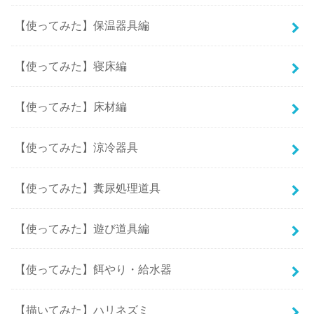
【使ってみた】保温器具編
【使ってみた】寝床編
【使ってみた】床材編
【使ってみた】涼冷器具
【使ってみた】糞尿処理道具
【使ってみた】遊び道具編
【使ってみた】餌やり・給水器
【描いてみた】ハリネズミ