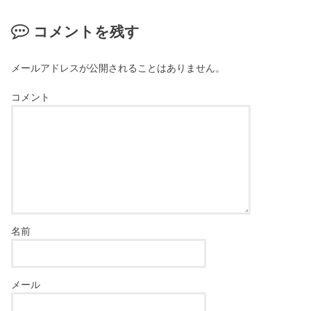
コメントを残す
メールアドレスが公開されることはありません。
コメント
名前
メール