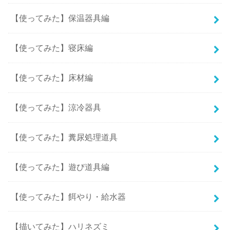
【使ってみた】保温器具編
【使ってみた】寝床編
【使ってみた】床材編
【使ってみた】涼冷器具
【使ってみた】糞尿処理道具
【使ってみた】遊び道具編
【使ってみた】餌やり・給水器
【描いてみた】ハリネズミ