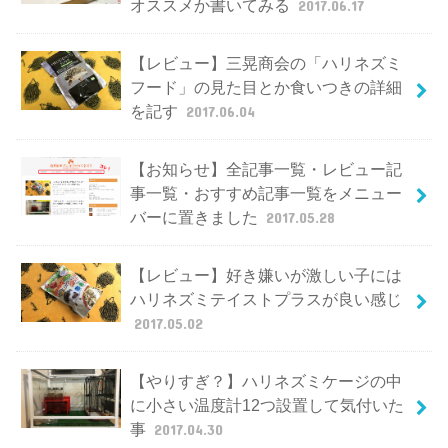
オススメか書いてみる
2017.06.17
【レビュー】三晃商会の「ハリネズミ
フード」の見た目とか食いつきの詳細
を記す
2017.06.04
【お知らせ】全記事一覧・レビュー記
事一覧・おすすめ記事一覧をメニュー
バーに置きました
2017.05.28
【レビュー】好き嫌いが激しい子には
ハリネズミテイストプラスが良い感じ
2017.05.02
【やりすぎ？】ハリネズミケージの中
に小さい温度計12つ設置して気付いた
事
2017.04.30