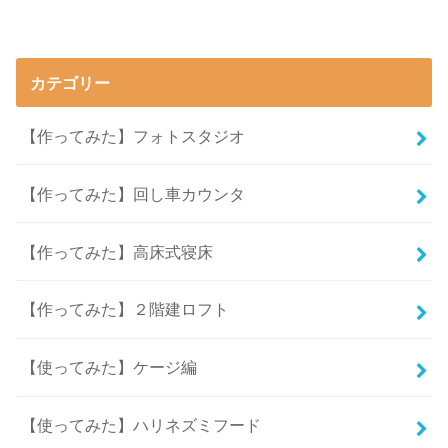
カテゴリー
【作ってみた】フォトスタジオ
【作ってみた】回し車カウンタ
【作ってみた】高床式寝床
【作ってみた】２階建ロフト
【使ってみた】ケージ編
【使ってみた】ハリネズミフード