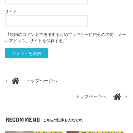
サイト
次回のコメントで使用するためブラウザーに自分の名前、メー
ルアドレス、サイトを保存する。
トップページへ
トップページへ
RECOMMEND
こちらの記事も人気です。