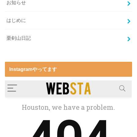
お知らせ
はじめに
栗剣山日記
Instagramやってます