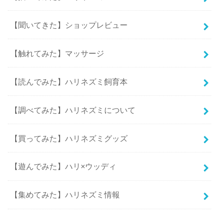
【聞いてきた】ショップレビュー
【触れてみた】マッサージ
【読んでみた】ハリネズミ飼育本
【調べてみた】ハリネズミについて
【買ってみた】ハリネズミグッズ
【遊んでみた】ハリ×ウッディ
【集めてみた】ハリネズミ情報