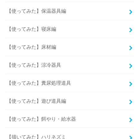
【使ってみた】保温器具編
【使ってみた】寝床編
【使ってみた】床材編
【使ってみた】涼冷器具
【使ってみた】糞尿処理道具
【使ってみた】遊び道具編
【使ってみた】餌やり・給水器
【描いてみた】ハリネズミ