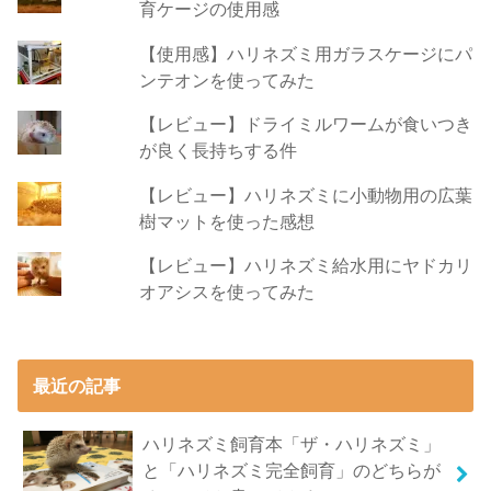
育ケージの使用感
【使用感】ハリネズミ用ガラスケージにパ
ンテオンを使ってみた
【レビュー】ドライミルワームが食いつき
が良く長持ちする件
【レビュー】ハリネズミに小動物用の広葉
樹マットを使った感想
【レビュー】ハリネズミ給水用にヤドカリ
オアシスを使ってみた
最近の記事
ハリネズミ飼育本「ザ・ハリネズミ」
と「ハリネズミ完全飼育」のどちらが