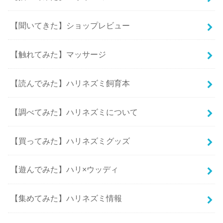
【聞いてきた】ショップレビュー
【触れてみた】マッサージ
【読んでみた】ハリネズミ飼育本
【調べてみた】ハリネズミについて
【買ってみた】ハリネズミグッズ
【遊んでみた】ハリ×ウッディ
【集めてみた】ハリネズミ情報