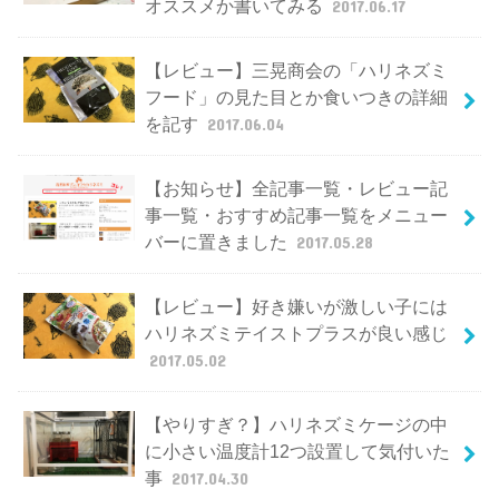
オススメか書いてみる
2017.06.17
【レビュー】三晃商会の「ハリネズミ
フード」の見た目とか食いつきの詳細
を記す
2017.06.04
【お知らせ】全記事一覧・レビュー記
事一覧・おすすめ記事一覧をメニュー
バーに置きました
2017.05.28
【レビュー】好き嫌いが激しい子には
ハリネズミテイストプラスが良い感じ
2017.05.02
【やりすぎ？】ハリネズミケージの中
に小さい温度計12つ設置して気付いた
事
2017.04.30