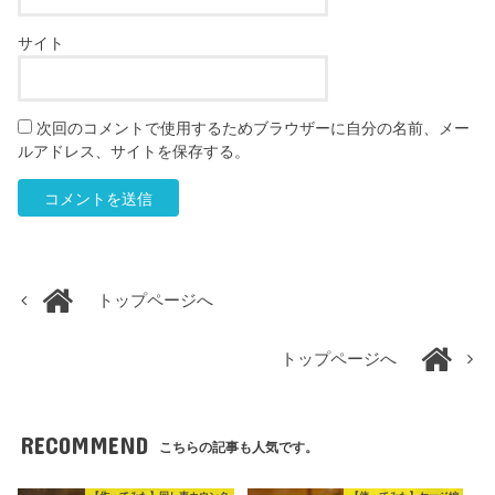
サイト
次回のコメントで使用するためブラウザーに自分の名前、メー
ルアドレス、サイトを保存する。
トップページへ
トップページへ
RECOMMEND
こちらの記事も人気です。