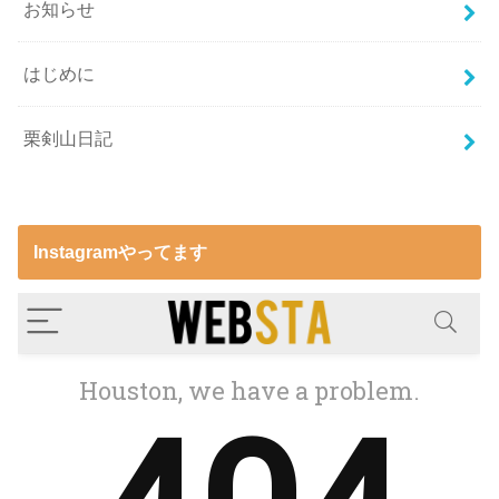
お知らせ
はじめに
栗剣山日記
Instagramやってます