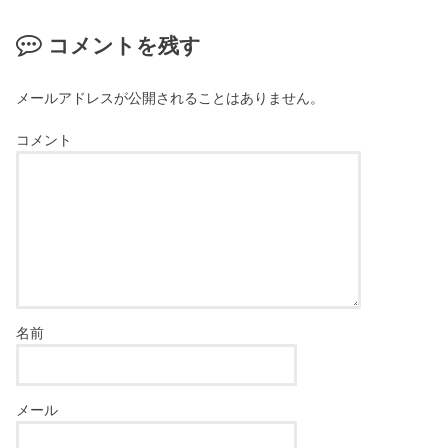
コメントを残す
メールアドレスが公開されることはありません。
コメント
名前
メール