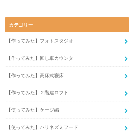
カテゴリー
【作ってみた】フォトスタジオ
【作ってみた】回し車カウンタ
【作ってみた】高床式寝床
【作ってみた】２階建ロフト
【使ってみた】ケージ編
【使ってみた】ハリネズミフード