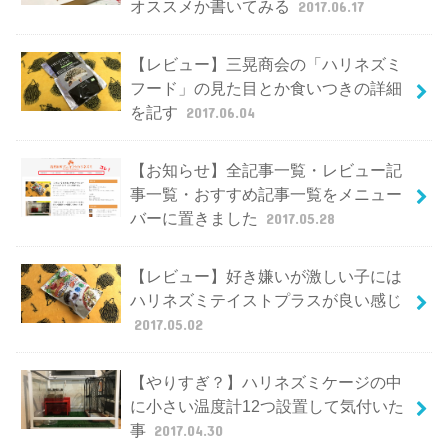
オススメか書いてみる
2017.06.17
【レビュー】三晃商会の「ハリネズミ
フード」の見た目とか食いつきの詳細
を記す
2017.06.04
【お知らせ】全記事一覧・レビュー記
事一覧・おすすめ記事一覧をメニュー
バーに置きました
2017.05.28
【レビュー】好き嫌いが激しい子には
ハリネズミテイストプラスが良い感じ
2017.05.02
【やりすぎ？】ハリネズミケージの中
に小さい温度計12つ設置して気付いた
事
2017.04.30