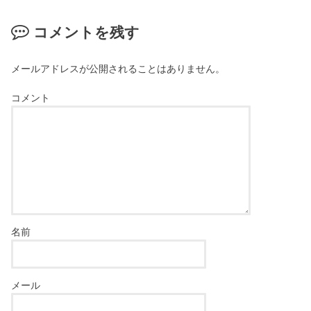
コメントを残す
メールアドレスが公開されることはありません。
コメント
名前
メール