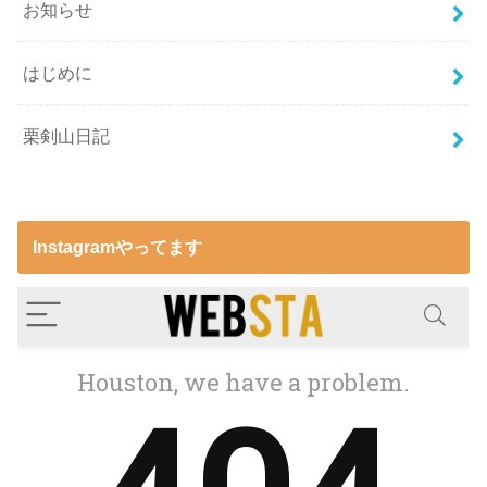
お知らせ
はじめに
栗剣山日記
Instagramやってます