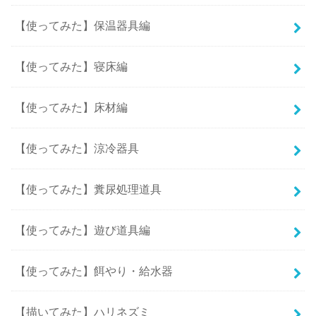
【使ってみた】保温器具編
【使ってみた】寝床編
【使ってみた】床材編
【使ってみた】涼冷器具
【使ってみた】糞尿処理道具
【使ってみた】遊び道具編
【使ってみた】餌やり・給水器
【描いてみた】ハリネズミ