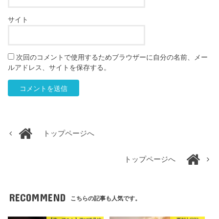
サイト
次回のコメントで使用するためブラウザーに自分の名前、メー
ルアドレス、サイトを保存する。
トップページへ
トップページへ
RECOMMEND
こちらの記事も人気です。