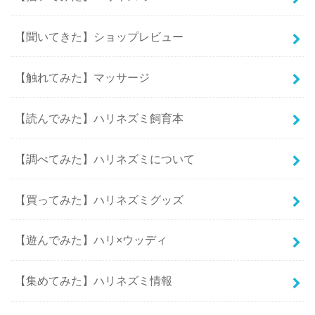
【聞いてきた】ショップレビュー
【触れてみた】マッサージ
【読んでみた】ハリネズミ飼育本
【調べてみた】ハリネズミについて
【買ってみた】ハリネズミグッズ
【遊んでみた】ハリ×ウッディ
【集めてみた】ハリネズミ情報