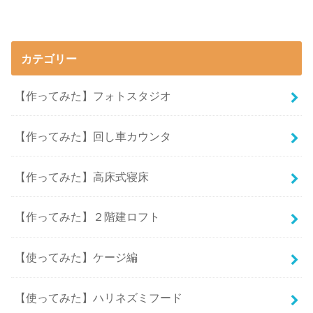
カテゴリー
【作ってみた】フォトスタジオ
【作ってみた】回し車カウンタ
【作ってみた】高床式寝床
【作ってみた】２階建ロフト
【使ってみた】ケージ編
【使ってみた】ハリネズミフード