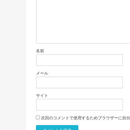
名前
メール
サイト
次回のコメントで使用するためブラウザーに自