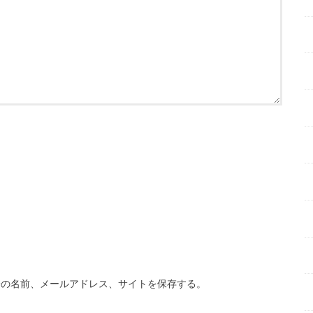
分の名前、メールアドレス、サイトを保存する。