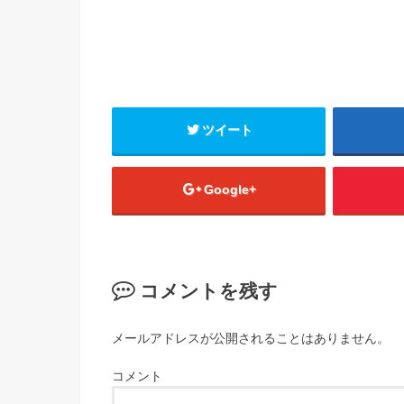
ツイート
Google+
コメントを残す
メールアドレスが公開されることはありません。
コメント