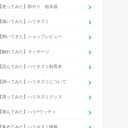
【使ってみた】餌やり・給水器
【描いてみた】ハリネズミ
【聞いてきた】ショップレビュー
【触れてみた】マッサージ
【読んでみた】ハリネズミ飼育本
【調べてみた】ハリネズミについて
【買ってみた】ハリネズミグッズ
【遊んでみた】ハリ×ウッディ
【集めてみた】ハリネズミ情報