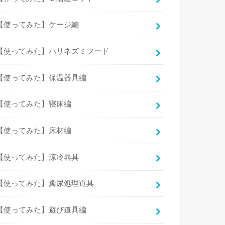
【使ってみた】ケージ編
【使ってみた】ハリネズミフード
【使ってみた】保温器具編
【使ってみた】寝床編
【使ってみた】床材編
【使ってみた】涼冷器具
【使ってみた】糞尿処理道具
【使ってみた】遊び道具編