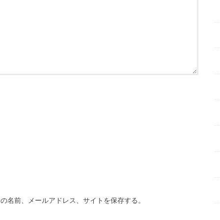
分の名前、メールアドレス、サイトを保存する。