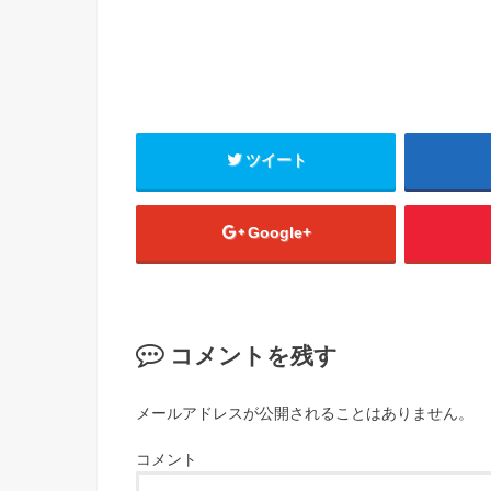
ツイート
Google+
コメントを残す
メールアドレスが公開されることはありません。
コメント