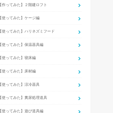
【作ってみた】２階建ロフト
【使ってみた】ケージ編
【使ってみた】ハリネズミフード
【使ってみた】保温器具編
【使ってみた】寝床編
【使ってみた】床材編
【使ってみた】涼冷器具
【使ってみた】糞尿処理道具
【使ってみた】遊び道具編