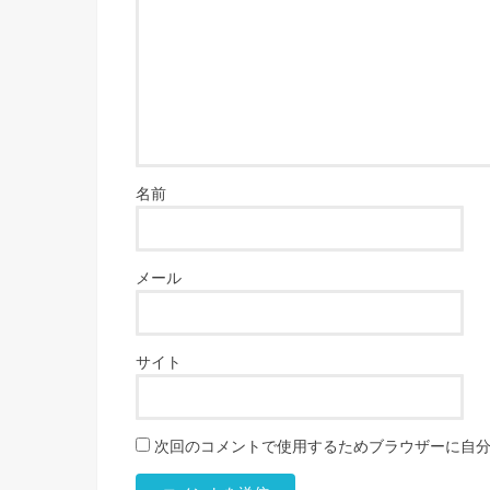
名前
メール
サイト
次回のコメントで使用するためブラウザーに自