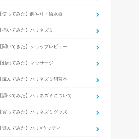
【使ってみた】餌やり・給水器
【描いてみた】ハリネズミ
【聞いてきた】ショップレビュー
【触れてみた】マッサージ
【読んでみた】ハリネズミ飼育本
【調べてみた】ハリネズミについて
【買ってみた】ハリネズミグッズ
【遊んでみた】ハリ×ウッディ