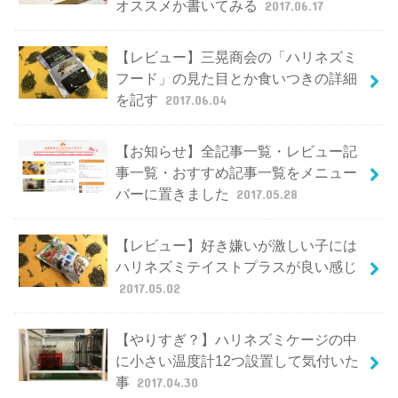
オススメか書いてみる
2017.06.17
【レビュー】三晃商会の「ハリネズミ
フード」の見た目とか食いつきの詳細
を記す
2017.06.04
【お知らせ】全記事一覧・レビュー記
事一覧・おすすめ記事一覧をメニュー
バーに置きました
2017.05.28
【レビュー】好き嫌いが激しい子には
ハリネズミテイストプラスが良い感じ
2017.05.02
【やりすぎ？】ハリネズミケージの中
に小さい温度計12つ設置して気付いた
事
2017.04.30