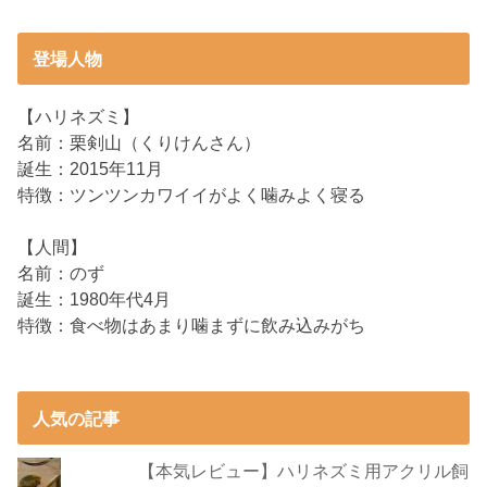
登場人物
【ハリネズミ】
名前：栗剣山（くりけんさん）
誕生：2015年11月
特徴：ツンツンカワイイがよく噛みよく寝る
【人間】
名前：のず
誕生：1980年代4月
特徴：食べ物はあまり噛まずに飲み込みがち
人気の記事
【本気レビュー】ハリネズミ用アクリル飼