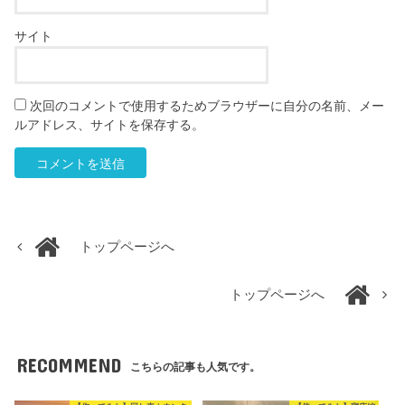
サイト
次回のコメントで使用するためブラウザーに自分の名前、メー
ルアドレス、サイトを保存する。
トップページへ
トップページへ
RECOMMEND
こちらの記事も人気です。