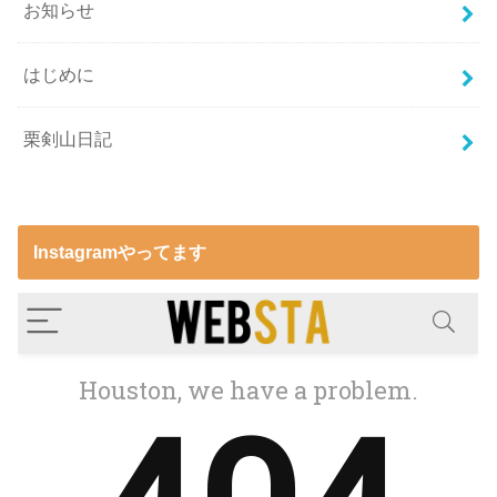
お知らせ
はじめに
栗剣山日記
Instagramやってます