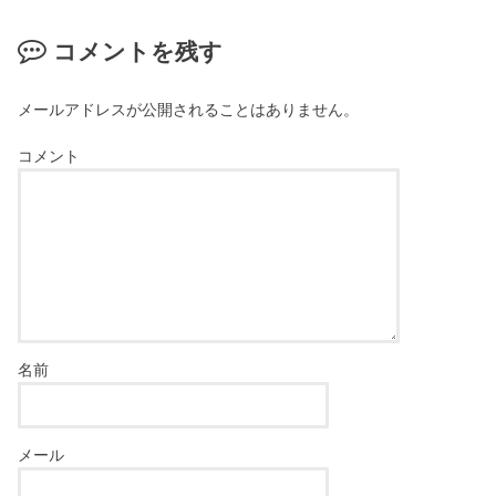
コメントを残す
メールアドレスが公開されることはありません。
コメント
名前
メール