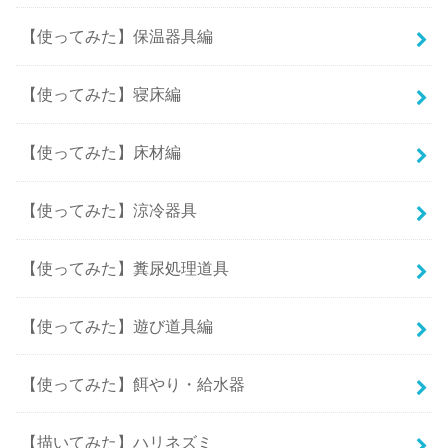
【使ってみた】保温器具編
【使ってみた】寝床編
【使ってみた】床材編
【使ってみた】涼冷器具
【使ってみた】糞尿処理道具
【使ってみた】遊び道具編
【使ってみた】餌やり・給水器
【描いてみた】ハリネズミ