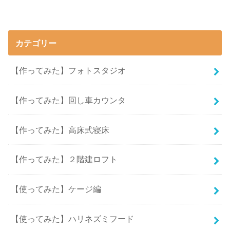
カテゴリー
【作ってみた】フォトスタジオ
【作ってみた】回し車カウンタ
【作ってみた】高床式寝床
【作ってみた】２階建ロフト
【使ってみた】ケージ編
【使ってみた】ハリネズミフード