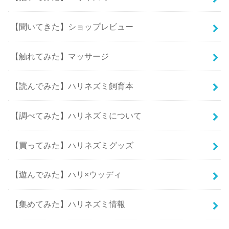
【聞いてきた】ショップレビュー
【触れてみた】マッサージ
【読んでみた】ハリネズミ飼育本
【調べてみた】ハリネズミについて
【買ってみた】ハリネズミグッズ
【遊んでみた】ハリ×ウッディ
【集めてみた】ハリネズミ情報